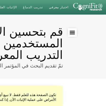
اختبار معرفي
تدريب الدماغ
الإثبات الع
قم بتحسين الأ
المستخدمين ا
التدريب المعر
تمّ تقديم البحث في المؤتمر 
تكون الصفحة هذه للعلم فقط. لا نبيع أ
الأمراض على عملية الإثبات الآن. إذا ك