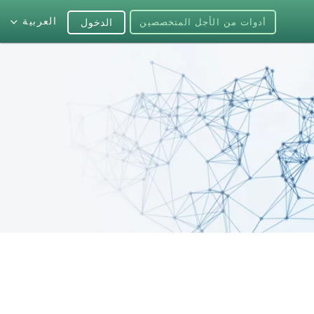
العربية
أدوات من الأجل المتخصصين
الدخول