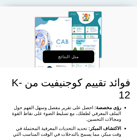
مثل النتائج
فوائد تقييم كوجنيفيت من K-
12
رؤى مخصصة:
احصل على تقرير مفصل وسهل الفهم حول
الملف المعرفي لطفلك، مع تسليط الضوء على نقاط القوة
ومجالات التحسين.
الاكتشاف المبكر:
تحديد التحديات المعرفية المحتملة في
وقت مبكر، مما يسمح بالتدخلات في الوقت المناسب التي