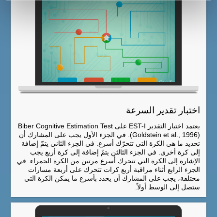
اختبار تقدير السرعة
يعتمد اختبار التقدير EST-I على Biber Cognitive Estimation Test
(Goldstein et al., 1996). في الجزء الأول يجب على المشارك أن
تحديد ما هي الكرة التي تتحرّك أسرع. في الجزء الثاني يتمّ إضافة
إلى كرة أخرى. في الجزء الثالثن يتمّ إضافة إلى كرة أربع يجب
الإشارة إلى الكرة التي تتحرك أسرع مرتين من الكرة الحمراء. في
الجزء الرابع أثناء مراقبة أربع كرات تتحرك على أربعة مسارات
مختلفة، يجب على المشارك أن يحدد بأسرع ما يمكن الكرة التي
ستصل إلى الوسط أولاً.