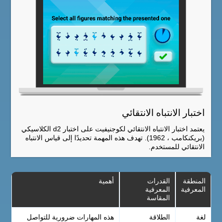
اختبار الانتباه الانتقائي
يعتمد اختبار الانتباه الانتقائي لكوجنيفيت على اختبار d2 الكلاسيكي
(بريكنكامب ، 1962). تهدف هذه المهمة تحديدًا إلى قياس الانتباه
الانتقائي للمستخدم.
المنطقة
القدرات
أهمية
المعرفية
المعرفية
المقاسة
لغة
الطلاقة
هذه المهارات ضرورية للتواصل