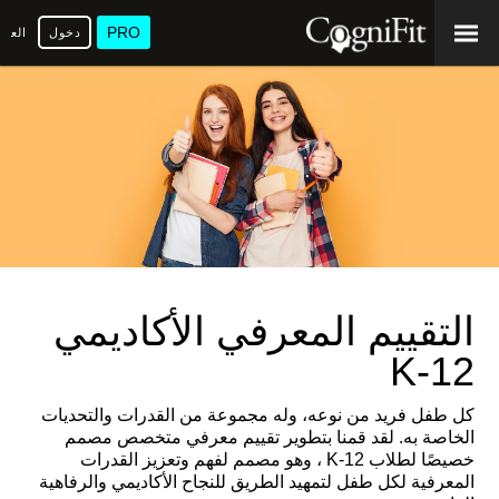
PRO
دخول
العرب
التقييم المعرفي الأكاديمي
K-12
كل طفل فريد من نوعه، وله مجموعة من القدرات والتحديات
الخاصة به. لقد قمنا بتطوير تقييم معرفي متخصص مصمم
خصيصًا لطلاب K-12 ، وهو مصمم لفهم وتعزيز القدرات
المعرفية لكل طفل لتمهيد الطريق للنجاح الأكاديمي والرفاهية