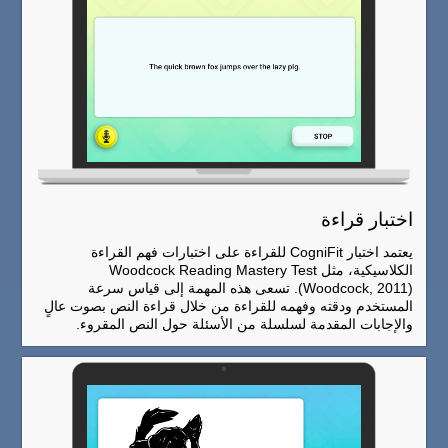
اختبار قراءة
يعتمد اختبار CogniFit للقراءة على اختبارات فهم القراءة
الكلاسيكية، مثل Woodcock Reading Mastery Test
(Woodcock, 2011). تسعى هذه المهمة إلى قياس سرعة
المستخدم ودقته وفهمه للقراءة من خلال قراءة النص بصوت عالٍ
والإجابات المقدمة لسلسلة من الأسئلة حول النص المقروء.