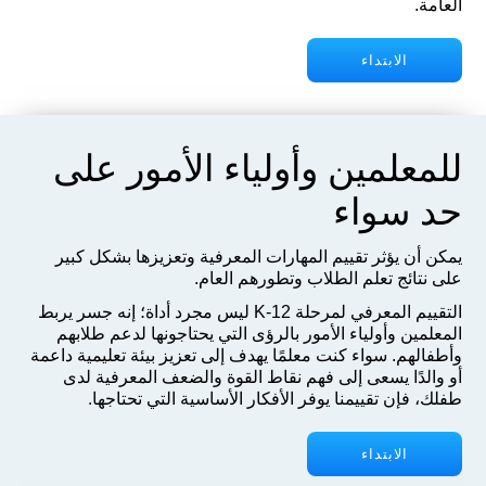
العامة.
الابتداء
للمعلمين وأولياء الأمور على
حد سواء
يمكن أن يؤثر تقييم المهارات المعرفية وتعزيزها بشكل كبير
على نتائج تعلم الطلاب وتطورهم العام.
التقييم المعرفي لمرحلة K-12 ليس مجرد أداة؛ إنه جسر يربط
المعلمين وأولياء الأمور بالرؤى التي يحتاجونها لدعم طلابهم
وأطفالهم. سواء كنت معلمًا يهدف إلى تعزيز بيئة تعليمية داعمة
أو والدًا يسعى إلى فهم نقاط القوة والضعف المعرفية لدى
طفلك، فإن تقييمنا يوفر الأفكار الأساسية التي تحتاجها.
الابتداء