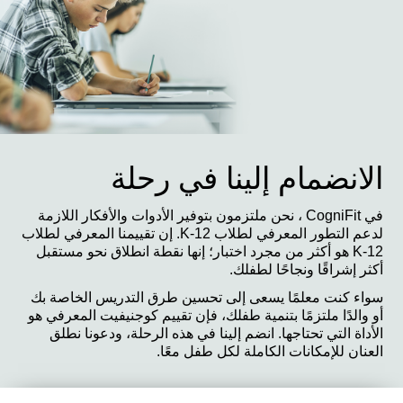
الانضمام إلينا في رحلة
في CogniFit ، نحن ملتزمون بتوفير الأدوات والأفكار اللازمة
لدعم التطور المعرفي لطلاب K-12. إن تقييمنا المعرفي لطلاب
K-12 هو أكثر من مجرد اختبار؛ إنها نقطة انطلاق نحو مستقبل
أكثر إشراقًا ونجاحًا لطفلك.
سواء كنت معلمًا يسعى إلى تحسين طرق التدريس الخاصة بك
أو والدًا ملتزمًا بتنمية طفلك، فإن تقييم كوجنيفيت المعرفي هو
الأداة التي تحتاجها. انضم إلينا في هذه الرحلة، ودعونا نطلق
العنان للإمكانات الكاملة لكل طفل معًا.