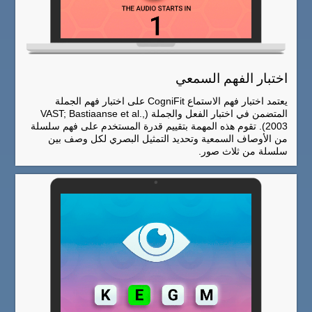
اختبار الفهم السمعي
يعتمد اختبار فهم الاستماع CogniFit على اختبار فهم الجملة
المتضمن في اختبار الفعل والجملة (VAST; Bastiaanse et al.,
2003). تقوم هذه المهمة بتقييم قدرة المستخدم على فهم سلسلة
من الأوصاف السمعية وتحديد التمثيل البصري لكل وصف بين
سلسلة من ثلاث صور.