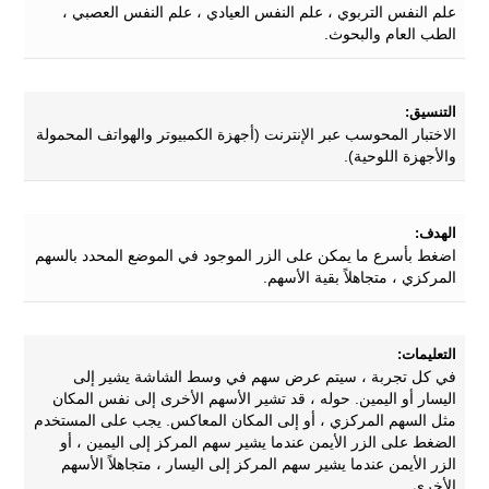
علم النفس التربوي ، علم النفس العيادي ، علم النفس العصبي ،
الطب العام والبحوث.
التنسيق:
الاختبار المحوسب عبر الإنترنت (أجهزة الكمبيوتر والهواتف المحمولة
والأجهزة اللوحية).
الهدف:
اضغط بأسرع ما يمكن على الزر الموجود في الموضع المحدد بالسهم
المركزي ، متجاهلاً بقية الأسهم.
التعليمات:
في كل تجربة ، سيتم عرض سهم في وسط الشاشة يشير إلى
اليسار أو اليمين. حوله ، قد تشير الأسهم الأخرى إلى نفس المكان
مثل السهم المركزي ، أو إلى المكان المعاكس. يجب على المستخدم
الضغط على الزر الأيمن عندما يشير سهم المركز إلى اليمين ، أو
الزر الأيمن عندما يشير سهم المركز إلى اليسار ، متجاهلاً الأسهم
الأخرى ..