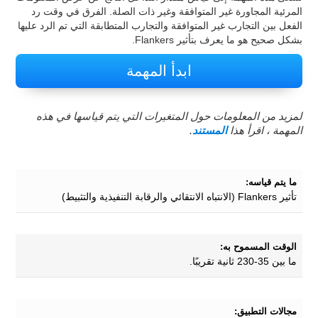
المرئية المجاورة غير المتوافقة وغير ذات الصلة. الفرق في وقت رد
الفعل بين التجارب غير المتوافقة والتجارب المتطابقة التي تم الرد عليها
بشكل صحيح هو ما يعرف بتأثير Flankers.
ابدأ المهمة
لمزيد من المعلومات حول المتغيرات التي يتم قياسها في هذه
المهمة ، اقرأ هذا
المستند
.
ما يتم قياسه:
تأثير Flankers (الانتباه الانتقائي والرقابة التنفيذية والتثبيط)
الوقت المسموح به:
ما بين 35-230 ثانية تقريبًا.
مجالات التطبيق: