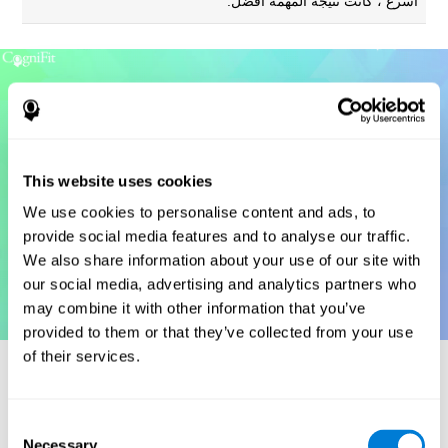
أسرع ، كانت نتيجة المهمة أفضل.
This website uses cookies
We use cookies to personalise content and ads, to
provide social media features and to analyse our traffic.
We also share information about your use of our site with
our social media, advertising and analytics partners who
may combine it with other information that you’ve
provided to them or that they’ve collected from your use
of their services.
المراجع
Consent
Necessary