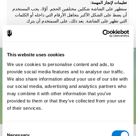
تعليمات لإنجاز المهمة:
ستظهر على الشاشة شكلين مختلفين الحجم. أوّلا، يجب المستخدم
أن يضط على الشكل الأكبر بتجاهل الأرقام التي داخله أو الكلمات
التي تظهر على الشاشة. بعد ذلك، على السمتخدم أن يترك
التعليمات السابقة ويضغط على الشكل الذي يحتوي على الرقم
الأكبر بتجاهل الشكل.
This website uses cookies
We use cookies to personalise content and ads, to
provide social media features and to analyse our traffic.
We also share information about your use of our site with
our social media, advertising and analytics partners who
may combine it with other information that you’ve
provided to them or that they’ve collected from your use
of their services.
Consent
Necessary