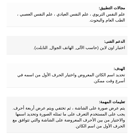
مجالات التطبيق:
علم النفس التربوي ، علم النفس العيادي ، علم النفس العصبي ،
الطب العام والبحوث.
الدعم الفنى:
اختبار اون لاين (حاسب الآلى, الهاتف الجوال, التابلت).
الهدف:
تحديد اسم الكائن المعروض واختيار الحرف الأول من اسمه في
أسرع وقت ممكن.
تعليمات المهمة:
يتم عرض صورة على الشاشة ، ثم تختفي ويتم عرض أربعة أحرف.
يجب على المستخدم التعرف على ما تمثله الصورة وتحديد اسمها
والاختيار من بين الأحرف المعروضة على الشاشة والتي تتوافق مع
الحرف الأول من اسم الكائن.