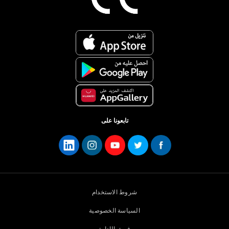
تابعونا على
شروط الاستخدام
السياسة الخصوصية