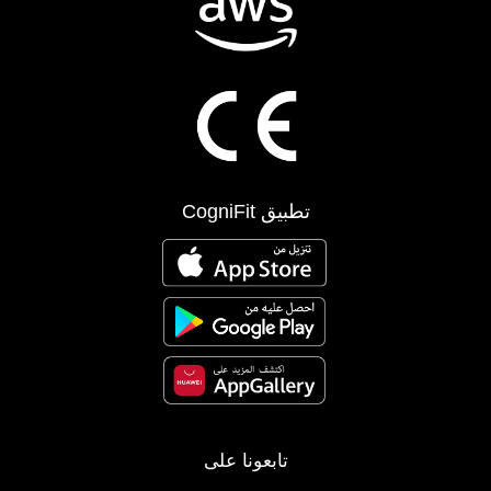
تطبيق CogniFit
تابعونا على