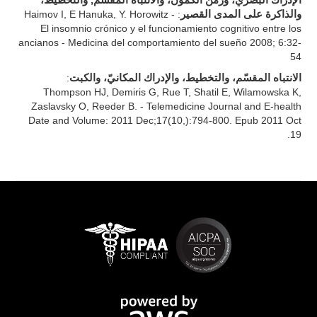
الإدراك البصريّ، وزمن الكمون، والانتباه المقسّم, والتخطيط،
: Haimov I, E Hanuka, Y. Horowitz -
والذاكرة على المدى القصير
El insomnio crónico y el funcionamiento cognitivo entre los
ancianos - Medicina del comportamiento del sueño 2008; 6:32-
54
:
الانتباه المقسّم، والتخطيط، والإدراك المكانيّ، والكبت
Thompson HJ, Demiris G, Rue T, Shatil E, Wilamowska K,
Zaslavsky O, Reeder B. - Telemedicine Journal and E-health
Date and Volume: 2011 Dec;17(10,):794-800. Epub 2011 Oct
19.