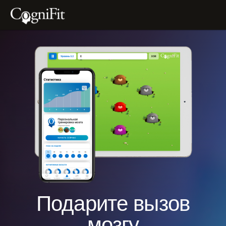
Подарите вызов
мозгу