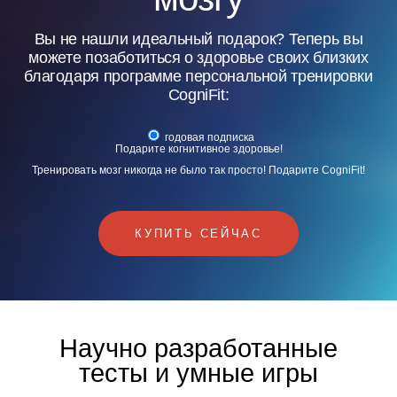
Вы не нашли идеальный подарок? Теперь вы
можете позаботиться о здоровье своих близких
благодаря программе персональной тренировки
CogniFit:
годовая подписка
Подарите когнитивное здоровье!
Тренировать мозг никогда не было так просто! Подарите CogniFit!
КУПИТЬ СЕЙЧАС
Научно разработанные
тесты и умные игры