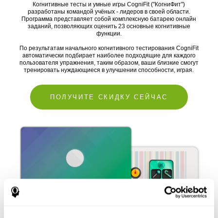
Когнитивные тесты и умные игры CogniFit ("КогниФит")
разработаны командой учёных - лидеров в своей области.
Программа представляет собой комплексную батарею онлайн
заданий, позволяющих оценить 23 основные когнитивные
функции.
По результатам начального когнитивного тестирования CogniFit
автоматически подбирает наиболее подходящие для каждого
пользователя упражнения, таким образом, ваши близкие смогут
тренировать нуждающиеся в улучшении способности, играя.
ПОЛУЧИТЕ СКИДКУ СЕЙЧАС