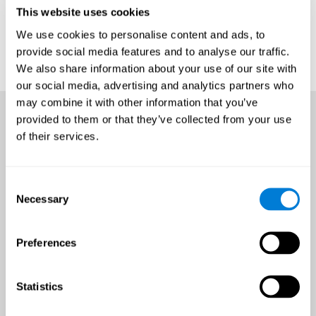
This website uses cookies
We use cookies to personalise content and ads, to
provide social media features and to analyse our traffic.
We also share information about your use of our site with
our social media, advertising and analytics partners who
may combine it with other information that you’ve
provided to them or that they’ve collected from your use
of their services.
Consent
Necessary
Selection
Preferences
Statistics