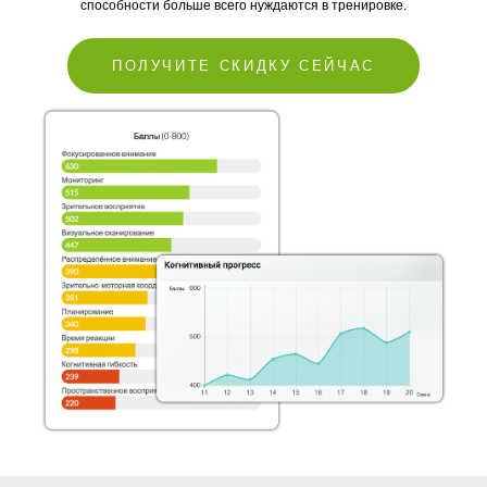
способности больше всего нуждаются в тренировке.
ПОЛУЧИТЕ СКИДКУ СЕЙЧАС