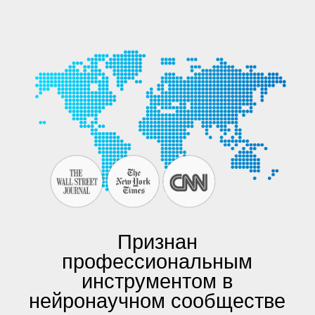
Признан
профессиональным
инструментом в
нейронаучном сообществе