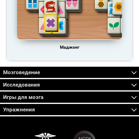
Маджонг
Мозговедение
Исследования
Игры для мозга
Упражнения