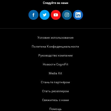
Следуйте за нами
Условия использования
Политика Конфиденциальности
Руководство компании
Новости CogniFit
Media Kit
Станьте партнёром
Стать реселлером
Свяжитесь с нами
Помощь