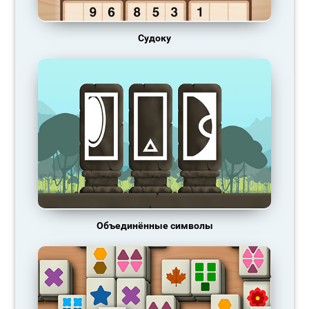
Судоку
Объединённые символы