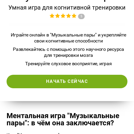
Умная игра для когнитивной тренировки
5
Играйте онлайн в "Музыкальные пары" и укрепляйте
свои когнитивные способности
Развлекайтесь с помощью этого научного ресурса
для тренировки мозга
Тренируйте слуховое восприятие, играя
НАЧАТЬ СЕЙЧАС
Ментальная игра "Музыкальные
пары": в чём она заключается?