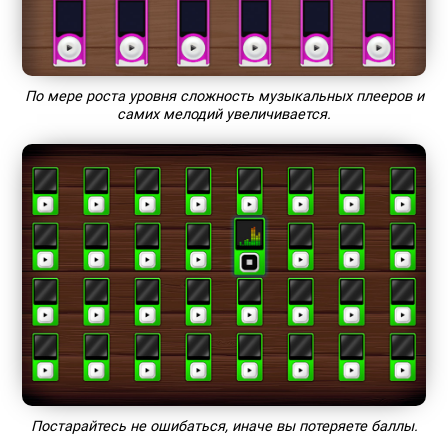
По мере роста уровня сложность музыкальных плееров и
самих мелодий увеличивается.
Постарайтесь не ошибаться, иначе вы потеряете баллы.