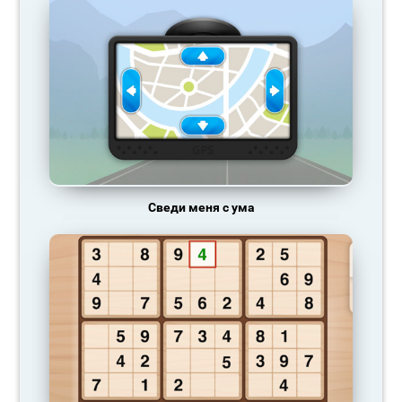
Сведи меня с ума