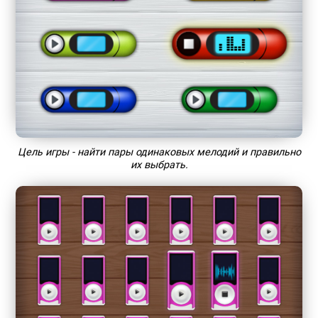
Цель игры - найти пары одинаковых мелодий и правильно
их выбрать.