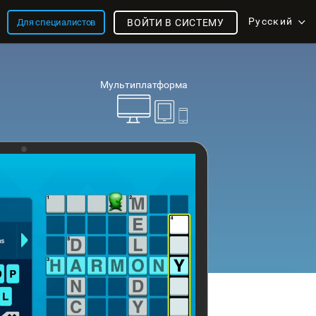
Русский
Для специалистов
ВОЙТИ В СИСТЕМУ
Мультиплатформа