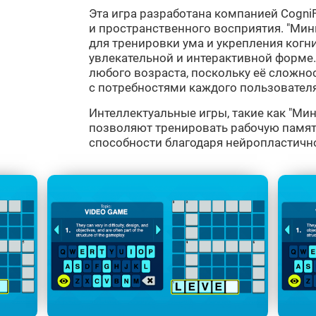
Эта игра разработана компанией CogniF
и пространственного восприятия. "Мин
для тренировки ума и укрепления когн
увлекательной и интерактивной форме.
любого возраста, поскольку её сложнос
с потребностями каждого пользователя
Интеллектуальные игры, такие как "Мини
позволяют тренировать рабочую памят
способности благодаря нейропластичн