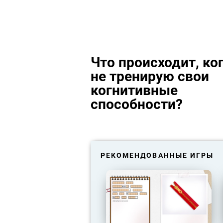
Что происходит, ког
не тренирую свои
когнитивные
способности?
РЕКОМЕНДОВАННЫЕ ИГРЫ