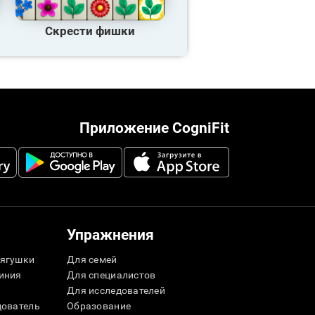
Скрести фишки
Приложение CogniFit
Упражнения
ягушки
Для семей
иния
Для специалистов
Для исследователей
дователь
Образование