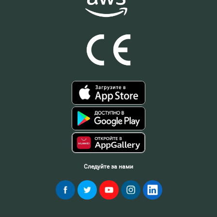
Следуйте за нами