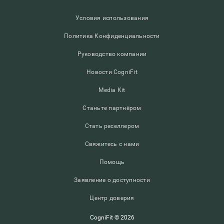
Условия использования
Политика Конфиденциальности
Руководство компании
Новости CogniFit
Media Kit
Станьте партнёром
Стать реселлером
Свяжитесь с нами
Помощь
Заявление о доступности
Центр доверия
CogniFit © 2026