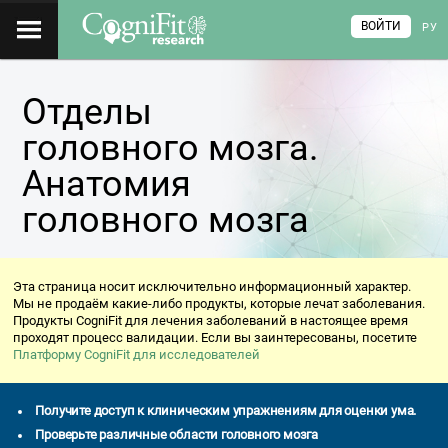
ВОЙТИ
РУ
Отделы
головного мозга.
Анатомия
головного мозга
Эта страница носит исключительно информационный характер.
Мы не продаём какие-либо продукты, которые лечат заболевания.
Продукты CogniFit для лечения заболеваний в настоящее время
проходят процесс валидации. Если вы заинтересованы, посетите
Платформу CogniFit для исследователей
Получите доступ к клиническим упражнениям для оценки ума.
Проверьте различные области головного мозга