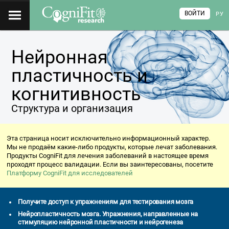
ВОЙТИ
РУ
Нейронная
пластичность и
когнитивность
Структура и организация
Эта страница носит исключительно информационный характер.
Мы не продаём какие-либо продукты, которые лечат заболевания.
Продукты CogniFit для лечения заболеваний в настоящее время
проходят процесс валидации. Если вы заинтересованы, посетите
Платформу CogniFit для исследователей
Получите доступ к упражнениям для тестирования мозга
Нейропластичность мозга. Упражнения, направленные на
стимуляцию нейронной пластичности и нейрогенеза