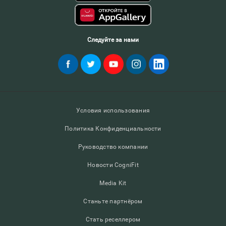
Следуйте за нами
Условия использования
Политика Конфиденциальности
Руководство компании
Новости CogniFit
Media Kit
Станьте партнёром
Стать реселлером