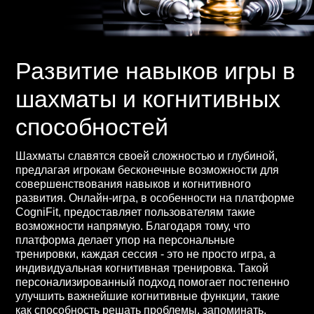
Развитие навыков игры в
шахматы и когнитивных
способностей
Шахматы славятся своей сложностью и глубиной,
предлагая игрокам бесконечные возможности для
совершенствования навыков и когнитивного
развития. Онлайн-игра, в особенности на платформе
CogniFit, предоставляет пользователям такие
возможности напрямую. Благодаря тому, что
платформа делает упор на персональные
тренировки, каждая сессия - это не просто игра, а
индивидуальная когнитивная тренировка. Такой
персонализированный подход помогает постепенно
улучшить важнейшие когнитивные функции, такие
как способность решать проблемы, запоминать,