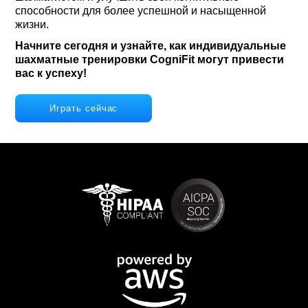
способности для более успешной и насыщенной
жизни.
Начните сегодня и узнайте, как индивидуальные
шахматные тренировки CogniFit могут привести
вас к успеху!
Играть сейчас