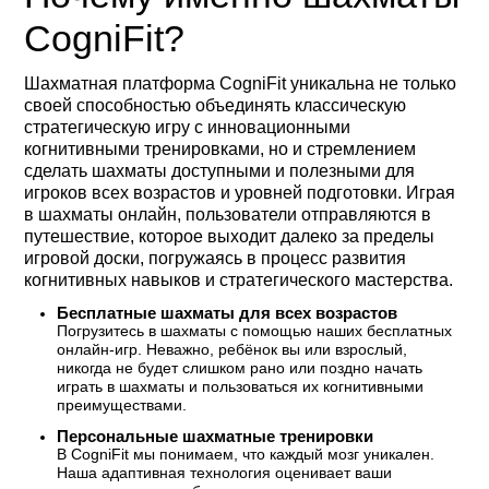
CogniFit?
Шахматная платформа CogniFit уникальна не только
своей способностью объединять классическую
стратегическую игру с инновационными
когнитивными тренировками, но и стремлением
сделать шахматы доступными и полезными для
игроков всех возрастов и уровней подготовки. Играя
в шахматы онлайн, пользователи отправляются в
путешествие, которое выходит далеко за пределы
игровой доски, погружаясь в процесс развития
когнитивных навыков и стратегического мастерства.
Бесплатные шахматы для всех возрастов
Погрузитесь в шахматы с помощью наших бесплатных
онлайн-игр. Неважно, ребёнок вы или взрослый,
никогда не будет слишком рано или поздно начать
играть в шахматы и пользоваться их когнитивными
преимуществами.
Персональные шахматные тренировки
В CogniFit мы понимаем, что каждый мозг уникален.
Наша адаптивная технология оценивает ваши