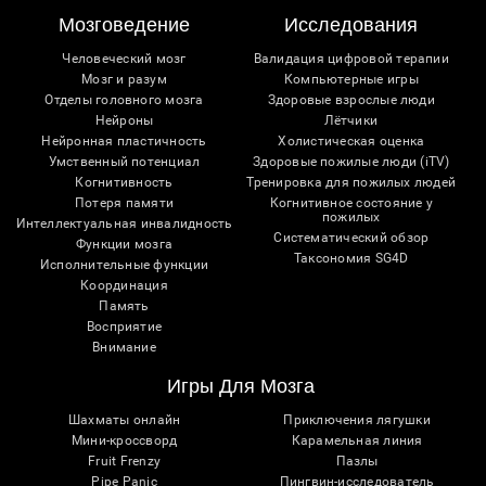
Мозговедение
Исследования
Человеческий мозг
Валидация цифровой терапии
Мозг и разум
Компьютерные игры
Отделы головного мозга
Здоровые взрослые люди
Нейроны
Лётчики
Нейронная пластичность
Холистическая оценка
Умственный потенциал
Здоровые пожилые люди (iTV)
Когнитивность
Тренировка для пожилых людей
Потеря памяти
Когнитивное состояние у
пожилых
Интеллектуальная инвалидность
Систематический обзор
Функции мозга
Таксономия SG4D
Исполнительные функции
Координация
Память
Восприятие
Внимание
Игры Для Мозга
Шахматы онлайн
Приключения лягушки
Мини-кроссворд
Карамельная линия
Fruit Frenzy
Пазлы
Pipe Panic
Пингвин-исследователь