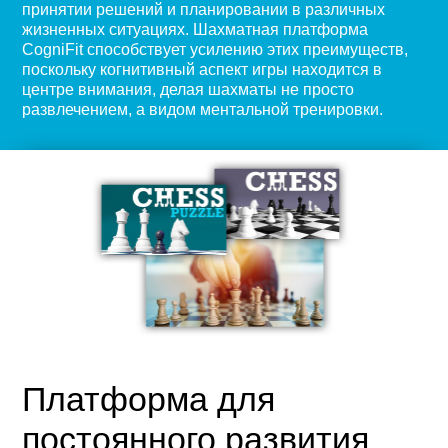
принятии решений и планировании в различных
жизненных ситуациях. Шахматная платформа
CogniFit способствует усилению этих преимуществ,
поскольку когнитивный аспект игры находится в
центре внимания, делая шахматы не просто
развлечением, а видом ментальной тренировки.
Платформа для
постоянного развития