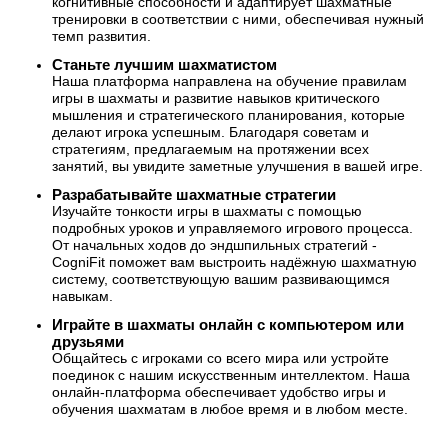
когнитивные способности и адаптирует шахматные
тренировки в соответствии с ними, обеспечивая нужный
темп развития.
Станьте лучшим шахматистом
Наша платформа направлена на обучение правилам
игры в шахматы и развитие навыков критического
мышления и стратегического планирования, которые
делают игрока успешным. Благодаря советам и
стратегиям, предлагаемым на протяжении всех
занятий, вы увидите заметные улучшения в вашей игре.
Разрабатывайте шахматные стратегии
Изучайте тонкости игры в шахматы с помощью
подробных уроков и управляемого игрового процесса.
От начальных ходов до эндшпильных стратегий -
CogniFit поможет вам выстроить надёжную шахматную
систему, соответствующую вашим развивающимся
навыкам.
Играйте в шахматы онлайн с компьютером или
друзьями
Общайтесь с игроками со всего мира или устройте
поединок с нашим искусственным интеллектом. Наша
онлайн-платформа обеспечивает удобство игры и
обучения шахматам в любое время и в любом месте.