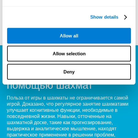
навыки взлетают к новым высотам. С CogniFit вы не
просто играете в шахматы, а раскрываете весь
потенциал своего мозга.
Show details
Играть сейчас
Allow all
Allow selection
Улучшение
повседневной жизни с
Deny
помощью шахмат
Польза от игры в шахматы не ограничивается самой
игрой. Доказано, что регулярное занятие шахматами
улучшает когнитивные функции, необходимые в
повседневной жизни. Навыки, отточенные на
шахматной доске, такие как прогнозирование,
выдержка и аналитическое мышление, находят
практическое применение в решении проблем,