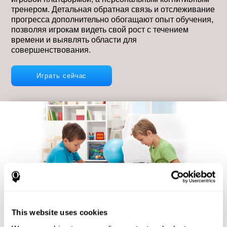
тренером. Детальная обратная связь и отслеживание
прогресса дополнительно обогащают опыт обучения,
позволяя игрокам видеть свой рост с течением
времени и выявлять области для
совершенствования.
Играть сейчас
This website uses cookies