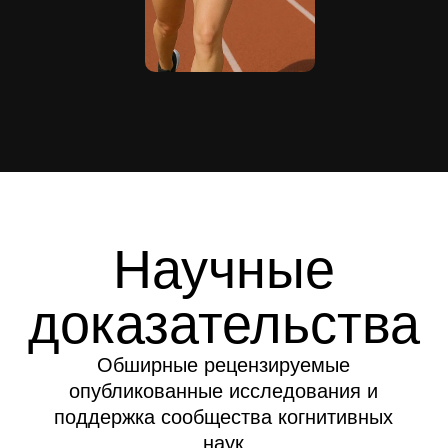
Научные
доказательства
Обширные рецензируемые
опубликованные исследования и
поддержка сообщества когнитивных
наук