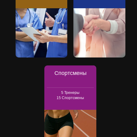
Спортсмены
5
Тренеры
15
Спортсмены