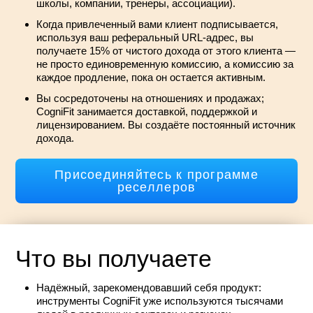
школы, компании, тренеры, ассоциации).
Когда привлеченный вами клиент подписывается,
используя ваш реферальный URL-адрес, вы
получаете 15% от чистого дохода от этого клиента —
не просто единовременную комиссию, а комиссию за
каждое продление, пока он остается активным.
Вы сосредоточены на отношениях и продажах;
CogniFit занимается доставкой, поддержкой и
лицензированием. Вы создаёте постоянный источник
дохода.
Присоединяйтесь к программе
реселлеров
Что вы получаете
Надёжный, зарекомендовавший себя продукт:
инструменты CogniFit уже используются тысячами