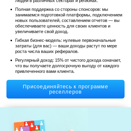
людей в различных секторах и регионах.
Полная поддержка со стороны спонсоров: мы
занимаемся подготовкой платформы, подключением
новых пользователей, составлением отчетов — вы
обеспечиваете ценность для своих клиентов и
увеличиваете свой доход.
Гибкая бизнес-модель: нулевые первоначальные
затраты (для вас) — ваши доходы растут по мере
роста числа ваших рефералов.
Регулярный доход: 15% от чистого дохода означает,
что вы получаете долгосрочную выгоду от каждого
привлеченного вами клиента.
Присоединяйтесь к программе
реселлеров