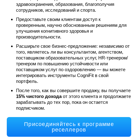
здравоохранения, образования, благополучия
сотрудников, исследований и спорта.
Предоставьте своим клиентам доступ к
проверенным, научно обоснованным решениям для
улучшения когнитивного здоровья и
производительности.
Расширьте свое бизнес-предложение: независимо от
того, являетесь ли вы консультантом, агентством,
поставщиком образовательных услуг, HR-тренером/
тренером по повышению устойчивости или
поставщиком услуг по оздоровлению — вы можете
интегрировать инструменты CogniFit в свой
портфель.
После того, как вы совершите продажу, вы получаете
15% чистого дохода
от этого клиента и продолжаете
зарабатывать до тех пор, пока он остается
подписчиком.
Присоединяйтесь к программе
реселлеров