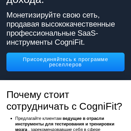
Монетизируйте свою сеть,
продавая высококачественные
профессиональные SaaS-
инструменты CogniFit.
Присоединяйтесь к программе
реселлеров
Почему стоит
сотрудничать с CogniFit?
Предлагайте клиентам
ведущие в отрасли
инструменты для тестирования и тренировки
мозга
, зарекомендовавшие себя в сфере