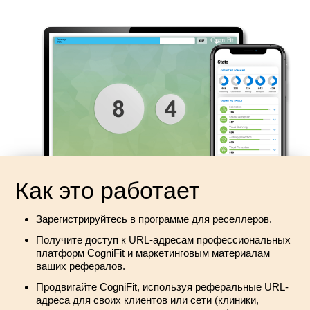
Как это работает
Зарегистрируйтесь в программе для реселлеров.
Получите доступ к URL-адресам профессиональных
платформ CogniFit и маркетинговым материалам
ваших рефералов.
Продвигайте CogniFit, используя реферальные URL-
адреса для своих клиентов или сети (клиники,