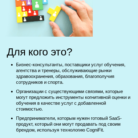
Для кого это?
Бизнес-консультанты, поставщики услуг обучения,
агентства и тренеры, обслуживающие рынки
здравоохранения, образования, благополучия
сотрудников и спорта.
Организации с существующими связями, которые
могут предложить инструменты когнитивной оценки и
обучения в качестве услуг с добавленной
стоимостью.
Предприниматели, которым нужен готовый SaaS-
продукт, который они могут продавать под своим
брендом, используя технологию CogniFit.