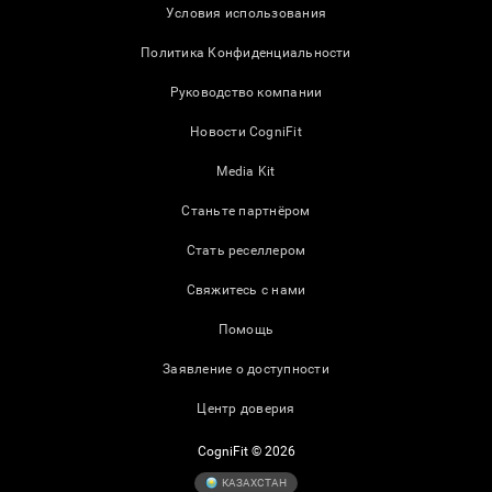
Условия использования
Политика Конфиденциальности
Руководство компании
Новости CogniFit
Media Kit
Станьте партнёром
Стать реселлером
Свяжитесь с нами
Помощь
Заявление о доступности
Центр доверия
CogniFit © 2026
КАЗАХСТАН