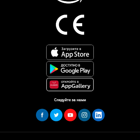
Следуйте за нами