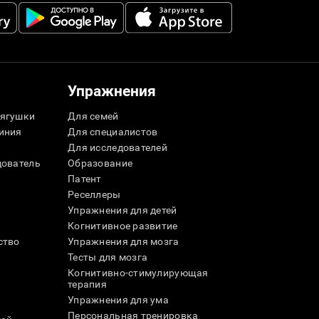
Упражнения
ягушки
Для семей
иния
Для специалистов
Для исследователей
дователь
Образование
Патент
Реселлеры
Упражнения для детей
Когнитивное развитие
ство
Упражнения для мозга
Тесты для мозга
Когнитивно-стимулирующая
терапия
Упражнения для ума
Персональная тренировка