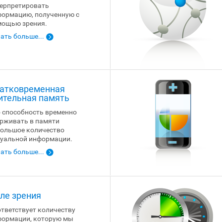
ерпретировать
ормацию, полученную с
мощью зрения.
ать больше...
атковременная
ительная память
 способность временно
рживать в памяти
ольшое количество
зуальной информации.
ать больше...
ле зрения
тветствует количеству
формации, которую мы