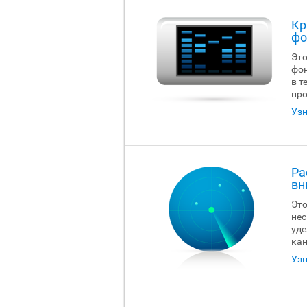
Кр
фо
Это
фо
в т
про
Узн
Ра
вн
Это
нес
уде
ка
Узн