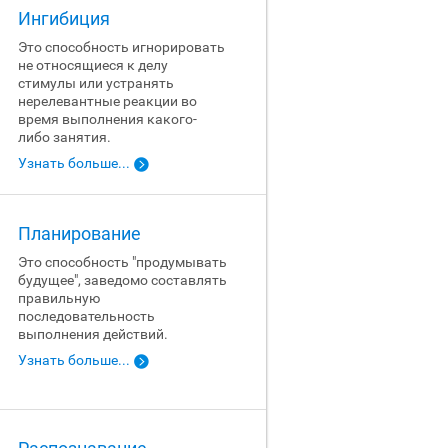
Ингибиция
Это способность игнорировать
не относящиеся к делу
стимулы или устранять
нерелевантные реакции во
время выполнения какого-
либо занятия.
Узнать больше...
Планирование
Это способность "продумывать
будущее", заведомо составлять
правильную
последовательность
выполнения действий.
Узнать больше...