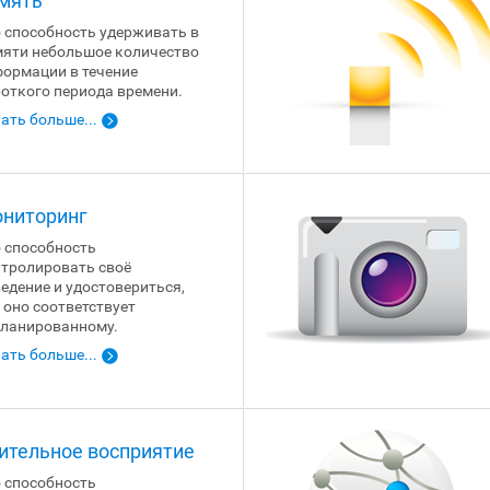
мять
 способность удерживать в
яти небольшое количество
ормации в течение
откого периода времени.
ать больше...
ниторинг
 способность
тролировать своё
едение и удостовериться,
 оно соответствует
планированному.
ать больше...
ительное восприятие
 способность