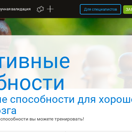
аучная валидация
ЗА
Для специалистов
тивные
бности
е способности
для хорош
зга
 способности вы можете тренировать!