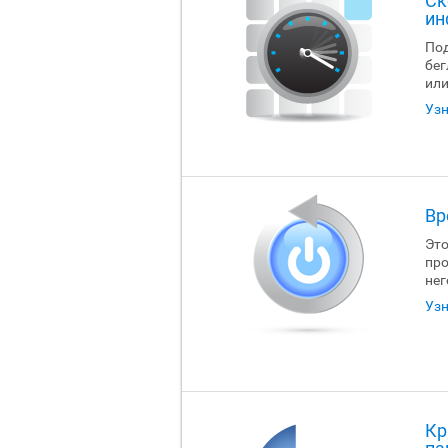
Ск
ин
Под
бе
или
Узн
Вр
Это
про
нег
Узн
Кр