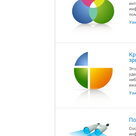
инт
инф
по
Узн
Кр
зр
Это
уде
неб
ви
Узн
По
Соо
ин