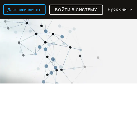
Русский
Для специалистов
ВОЙТИ В СИСТЕМУ