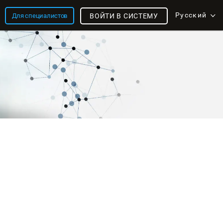
Русский
Для специалистов
ВОЙТИ В СИСТЕМУ