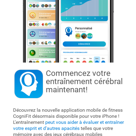
Commencez votre
entraînement cérébral
maintenant!
Découvrez la nouvelle application mobile de fitness
CogniFit désormais disponible pour votre iPhone !
L'entraînement
peut vous aider à évaluer et entraîner
votre esprit et d'autres apacités
telles que votre
mémoire avec des jeux cérébraux mobiles