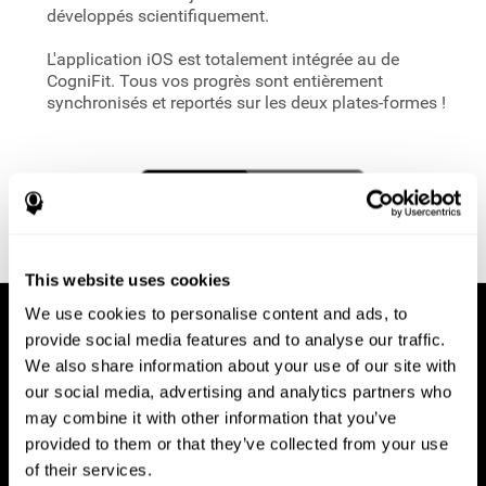
développés scientifiquement.
L'application iOS est totalement intégrée au
de
CogniFit. Tous vos progrès sont entièrement
synchronisés et reportés sur les deux plates-formes !
This website uses cookies
We use cookies to personalise content and ads, to
provide social media features and to analyse our traffic.
We also share information about your use of our site with
our social media, advertising and analytics partners who
may combine it with other information that you’ve
provided to them or that they’ve collected from your use
of their services.