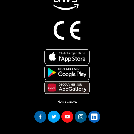
Nous suivre