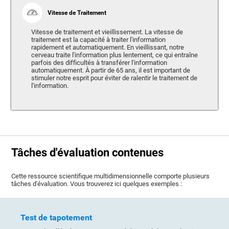
Vitesse de Traitement
Vitesse de traitement et vieillissement. La vitesse de
traitement est la capacité à traiter l'information
rapidement et automatiquement. En vieillissant, notre
cerveau traite l'information plus lentement, ce qui entraîne
parfois des difficultés à transférer l'information
automatiquement. À partir de 65 ans, il est important de
stimuler notre esprit pour éviter de ralentir le traitement de
l'information.
Tâches d'évaluation contenues
Cette ressource scientifique multidimensionnelle comporte plusieurs
tâches d'évaluation. Vous trouverez ici quelques exemples :
Test de tapotement