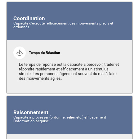
Coordination
Capacité d'exécuter efficacement des mouvements précis et
ordonnés.
Temps de Réaction
Le temps de réponse est la capacité à percevoir, traiter et
répondre rapidement et efficacement à un stimulus
simple. Les personnes âgées ont souvent du mal à faire
des mouvements agiles.
Raisonnement
Capacité à processer (ordonner, relier, etc.) efficacement
l'information acquise.