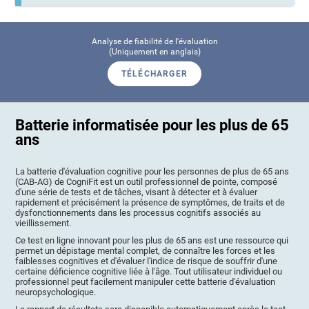
Analyse de fiabilité de l'évaluation
(Uniquement en anglais)
TÉLÉCHARGER
Batterie informatisée pour les plus de 65
ans
La batterie d'évaluation cognitive pour les personnes de plus de 65 ans
(CAB-AG) de CogniFit est un outil professionnel de pointe, composé
d'une série de tests et de tâches, visant à détecter et à évaluer
rapidement et précisément la présence de symptômes, de traits et de
dysfonctionnements dans les processus cognitifs associés au
vieillissement.
Ce test en ligne innovant pour les plus de 65 ans est une ressource qui
permet un dépistage mental complet, de connaître les forces et les
faiblesses cognitives et d'évaluer l'indice de risque de souffrir d'une
certaine déficience cognitive liée à l'âge. Tout utilisateur individuel ou
professionnel peut facilement manipuler cette batterie d'évaluation
neuropsychologique.