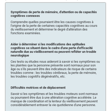
Symptômes de perte de mémoire, d'attention ou de capacités
cognitives connexes
Comprendre quelles pourraient être les causes cognitives à
l'origine de la perte de certaines capacités cognitives au cours
du vieillissement et déterminer le degré d'altération des
fonctions examinées.
Aider à déterminer si les modifications des aptitudes
cognitives se situent dans le cadre d'une perte d'efficacité
naturelle due au vieillissement ou peuvent refléter un trouble
neurologique
Ces tests ou études nous aideront à savoir si les symptômes ou
les plaintes que la personne présente sont normaux pour son
âge ou s'ils peuvent être des indicateurs de risque de certains
troubles comme : les troubles cérébraux, la perte de mémoire,
les troubles cognitifs dégénératifs, etc.
Difficultés motrices et de déplacement
Savoir si les symptômes et les troubles moteurs sont normaux
ou pourraient être dus à une altération cognitive accélérée. Le
manque de coordination et la lenteur du vieillissement peuvent
considérablement entraver la vie quotidienne d'une personne.