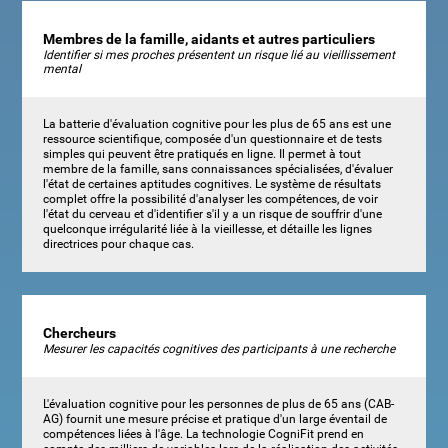
Membres de la famille, aidants et autres particuliers
Identifier si mes proches présentent un risque lié au vieillissement
mental
La batterie d'évaluation cognitive pour les plus de 65 ans est une
ressource scientifique, composée d'un questionnaire et de tests
simples qui peuvent être pratiqués en ligne. Il permet à tout
membre de la famille, sans connaissances spécialisées, d'évaluer
l'état de certaines aptitudes cognitives. Le système de résultats
complet offre la possibilité d'analyser les compétences, de voir
l'état du cerveau et d'identifier s'il y a un risque de souffrir d'une
quelconque irrégularité liée à la vieillesse, et détaille les lignes
directrices pour chaque cas.
Chercheurs
Mesurer les capacités cognitives des participants à une recherche
L'évaluation cognitive pour les personnes de plus de 65 ans (CAB-
AG) fournit une mesure précise et pratique d'un large éventail de
compétences liées à l'âge. La technologie CogniFit prend en