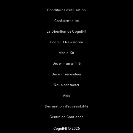
Conditions d'utilisation
Confidentialité
La Direction de CogniFit
CogniFit Newsroom
Media Kit
Devenir un affilié
Devenir revendeur
Nous contacter
Aide
Déclaration d'accessibilité
Centre de Confiance
CogniFit © 2026