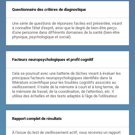
Questionnaire des critères de diagnostique
Une série de questions de réponses faciles est présentée, visant
à connaître l'état d'esprit, ainsi que le degré de bien-être perçu
d'une personne dans différents domaines de la santé (bien-être
physique, psychologique et social).
Facteurs neuropsychologiques et profil cognitif
Cela se poursuit avec une batterie de tâches visant à évaluer les
principaux facteurs neuropsychologiques identifiés dans la
littérature scientifique pour les troubles cognitifs associés au
vieillissement. Il traite de la mémoire à court et à long terme, de
la mémoire de travail, de la coordination, de l'attention, etc. Il
utilise des échelles et des tests adaptés à l'âge de l'utilisateur.
Rapport complet de résultats
À l'issue du test de vieillissement actif, vous recevrez un rapport