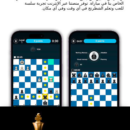
الخاص بنا في مباراة. توفر منصتنا عبر الإنترنت تجربة سلسة
للعب وتعلم الشطرنج في أي وقت وفي أي مكان.