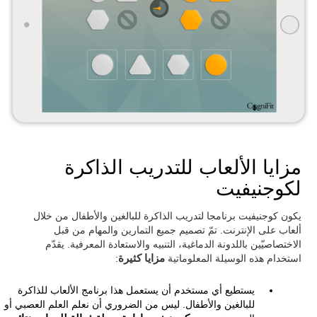
مزايا الألعاب للتدريب الذاكرة
لكوجنيفيت
يكون كوجنيفيت برنامجا لتدريب الذاكرة للبالغين والأطفال من خلال
ألعاب على الإنترنت. تمّ تصميم جميع التمارين والمهام من قبل
الاختصاصيّين باللدونة الدماغية، التنبيه والاستعادة المعرفية. يقدّم
استخدام هذه الوسيلة المعلوماتية
مزايا كثيرة
:
يستطيع أي مستخدم أن يستعمل هذا برنامج الألعاب للذاكرة
للبالغين والأطفال. ليس من الضروري أن نعلم العلم العصبي أو