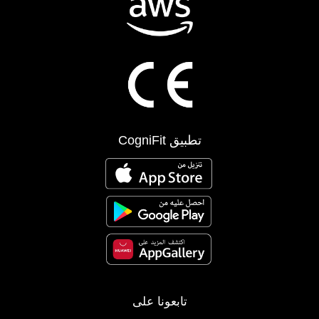
تطبيق CogniFit
تابعونا على