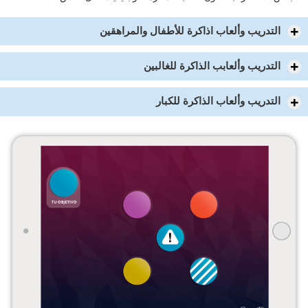
التدريب وألعاب اذاكرة للأطفال والمراهقين
التدريب وألعابب الذاكرة للغالبين
التدريب وألعاب الذاكرة للكبار