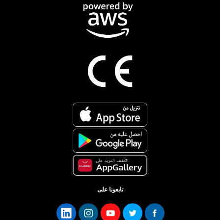
تابعونا على