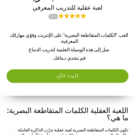
لعبة عقلية للتدريب المعرفي
3.3
العب "الكلمات المتقاطعة البصرية" على الإنترنت وقوّي مهاراتك
المعرفية.
صل إلى هذه الوسيلة العلمية لتدريب الدماغ
قم بتحدي دماغك.
البدء الآن
اللعبة العقلية الكلمات المتقاطعة البصرية:
ما هي؟
تكون الكلمات المتقاطعة البصرية لعبة عقلية تدرّب الذاكرة العاملة