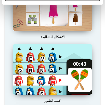
الأشكال المتطابقة
كلمة الطيور