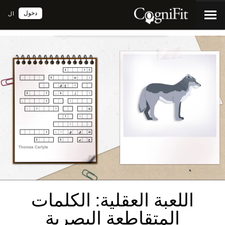
دخول
ال
اللعبة العقلية: الكلمات
المتقاطعة البصرية