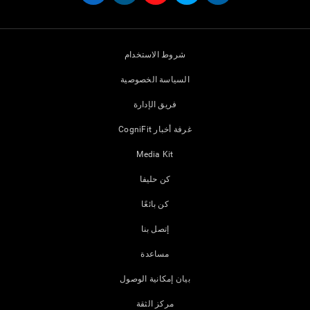
شروط الاستخدام
السياسة الخصوصية
فريق الإدارة
غرفة أخبار CogniFit
Media Kit
كن حليفا
كن بائعًا
إتصل بنا
مساعدة
بيان إمكانية الوصول
مركز الثقة