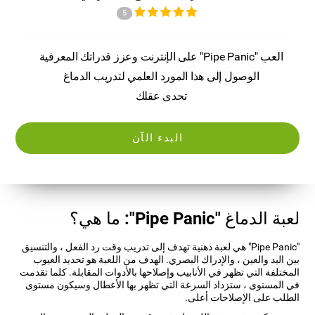
5
العب "Pipe Panic" على الإنترنت وعزز قدراتك المعرفية
الوصول إلى هذا المورد العلمي لتدريب الدماغ
تحدى عقلك
البدء الآن
لعبة الدماغ "Pipe Panic": ما هي؟
"Pipe Panic" هي لعبة ذهنية تهدف إلى تدريب وقت رد الفعل ، والتنسيق
بين اليد والعين ، والإدراك البصري. الهدف من اللعبة هو تحديد العيوب
المختلفة التي تظهر في الأنابيب وإصلاحها بالأدوات المقابلة. كلما تقدمت
في المستوى ، ستزداد السرعة التي تظهر بها الأعطال وسيكون مستوى
الطلب على الإصلاحات أعلى.