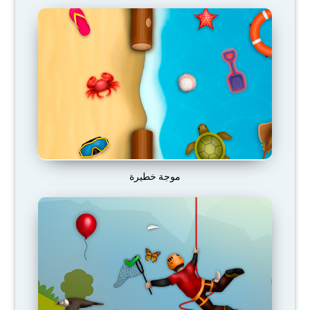
موجة خطيرة