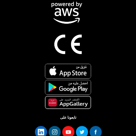
تابعونا على