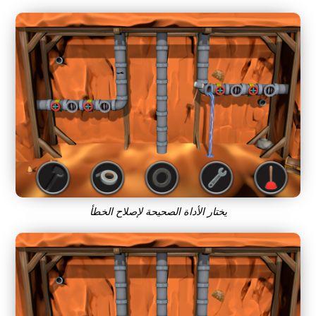
يختار الأداة الصحيحة لإصلاح الخطأ