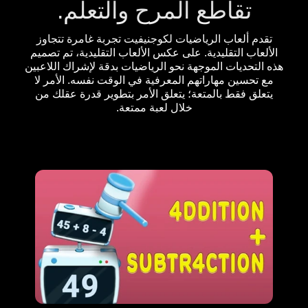
تقاطع المرح والتعلم.
تقدم ألعاب الرياضيات لكوجنيفيت تجربة غامرة تتجاوز
الألعاب التقليدية. على عكس الألعاب التقليدية، تم تصميم
هذه التحديات الموجهة نحو الرياضيات بدقة لإشراك اللاعبين
مع تحسين مهاراتهم المعرفية في الوقت نفسه. الأمر لا
يتعلق فقط بالمتعة؛ يتعلق الأمر بتطوير قدرة عقلك من
خلال لعبة ممتعة.