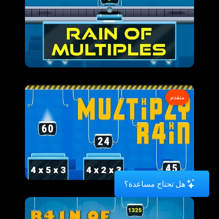
متقدم
هل تحتاج مساعدة؟