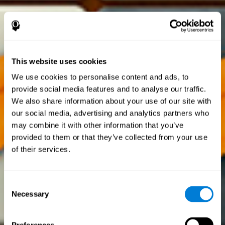
This website uses cookies
We use cookies to personalise content and ads, to
provide social media features and to analyse our traffic.
We also share information about your use of our site with
our social media, advertising and analytics partners who
may combine it with other information that you’ve
provided to them or that they’ve collected from your use
of their services.
Consent
Necessary
Selection