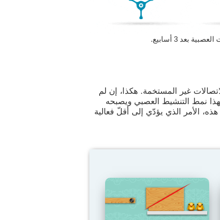
 بعد 3 أسابيع.
اتصالات غير المستخمة. هكذا، إن لم
لهذا نمط التنشيط العصبي ويصبحه
هذه، الأمر الذي يؤدّي إلى أقلّ فعالية