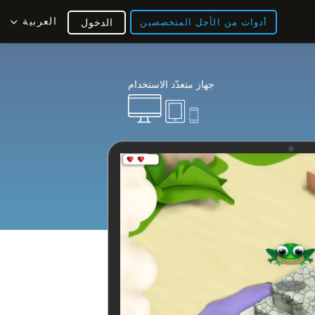
العربية
أدوات من الأجل المتخصصين
الدخول
جهاز متعدّد الاستخدام