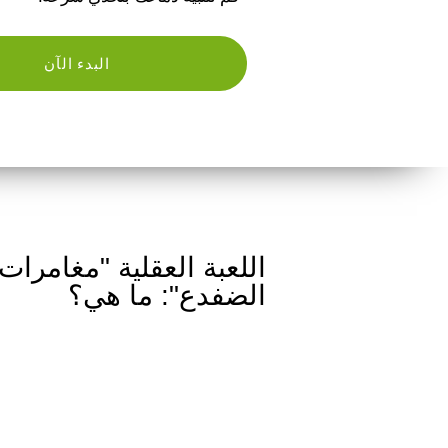
البدء الآن
اللعبة العقلية "مغامرات
الضفدع": ما هي؟