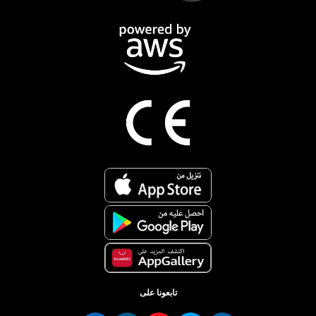
تابعونا على