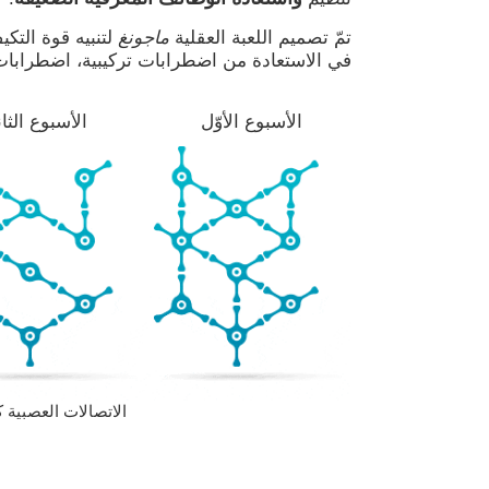
تمّ تصميم اللعبة العقلية
ماجونغ
لتنبيه قوة التك
في الاستعادة من اضطرابات تركيبية، اضطرابات 
الأسبوع الأوّل
الأسبوع الثا
الاتصالات العصبية 