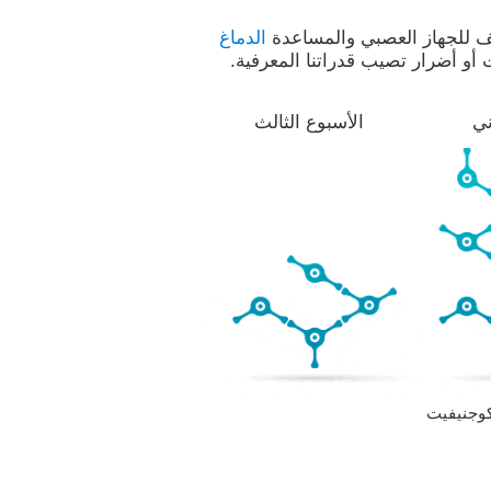
يف للجهاز العصبي والمساعدة
الدماغ
أو أضرار تصيب قدراتنا المعرفية.
ني
الأسبوع الثالث
كوجنيفيت