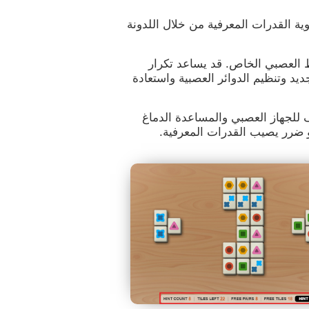
ية القدرات المعرفية من خلال اللدونة
 العصبي الخاص. قد يساعد تكرار
يد وتنظيم الدوائر العصبية واستعادة
ّف للجهاز العصبي والمساعدة الدماغ
و ضرر يصيب القدرات المعرفية.