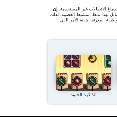
إن
لدماغ الاتصالات غير المستخدمة.
ائل لهذا نمط التنشيط العصبية، لذلك
لوظيفة المعرفية هذه، الأمر الذي
الذاكرة الحلوة