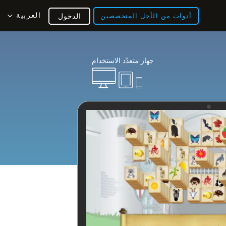
العربية
أدوات من الأجل المتخصصين
الدخول
جهاز متعدّد الاستخدام