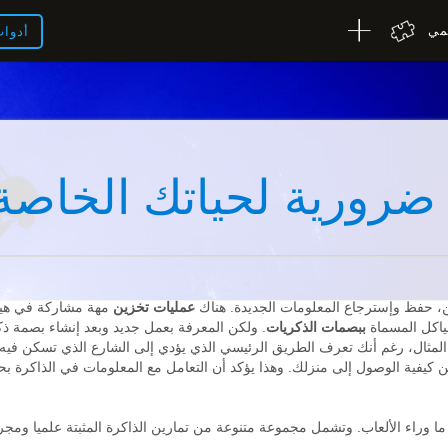
لمي
أدوا
 ضرورية لحياتك الخاصة
، حفظ وإسترجاع المعلومات الجديدة. هناك
عمليات تخزين
مهة مشاركة في هي
هياكل المسماة
ببصمات الذكريات
. ولكن المعرفة بعمل جديد وبعد إنشاء بصمة ذ
لمثال، رغم أنك تعرف الطريق الرئيسي الذي يؤدي إلى الشارع الذي تسكن فيه
كيفية الوصول إلى منزلك. وهذا يؤكد أن التعامل مع المعلومات في الذاكرة بح