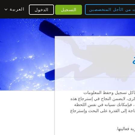
العربية
ت من الأجل المتخصصين
التسجيل
الدخول
اكل تسجيل وحفظ المعلومات
كرى، لايضمن النجاح في إسترجاع هذه
، فبإمكانك نسيانه في نفس اللحظة
اجة إلى القدرة على البحث وإسترجاع