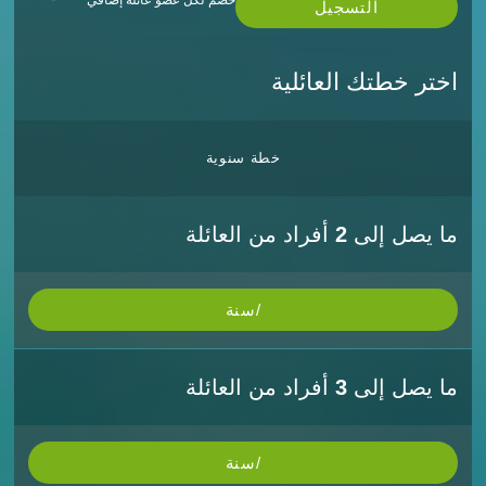
خصم لكل عضو عائلة إضافي
التسجيل
اختر خطتك العائلية
خطة سنوية
ما يصل إلى
2
أفراد من العائلة
/سنة
ما يصل إلى
3
أفراد من العائلة
/سنة