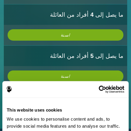
ما يصل إلى
4
أفراد من العائلة
/سنة
ما يصل إلى
5
أفراد من العائلة
/سنة
ما يصل إلى
10
أفراد من العائلة
This website uses cookies
/سنة
We use cookies to personalise content and ads, to
provide social media features and to analyse our traffic.