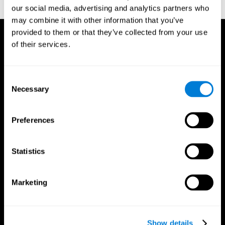
our social media, advertising and analytics partners who
may combine it with other information that you’ve
provided to them or that they’ve collected from your use
of their services.
Consent
Necessary
Selection
Preferences
Statistics
Marketing
تطبيق CogniFit
Show details