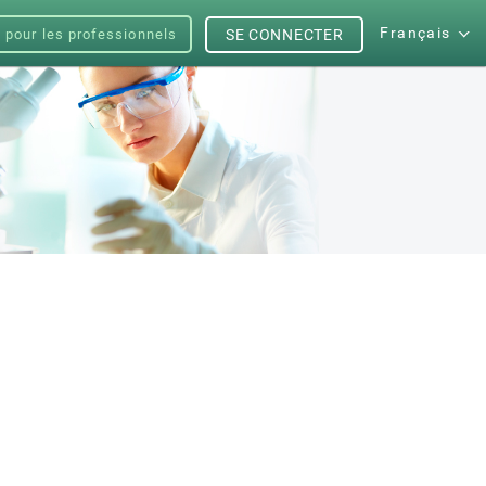
Français
s pour les professionnels
SE CONNECTER