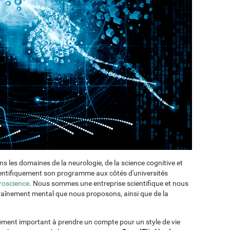
ans les domaines de la neurologie, de la science cognitive et
cientifiquement son programme aux côtés d'universités
roscience
. Nous sommes une entreprise scientifique et nous
ntraînement mental que nous proposons, ainsi que de la
lément important à prendre un compte pour un style de vie