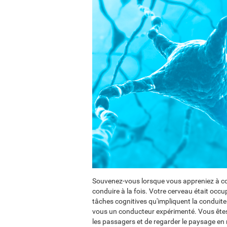
Souvenez-vous lorsque vous appreniez à con
conduire à la fois. Votre cerveau était occu
tâches cognitives qu'impliquent la conduite
vous un conducteur expérimenté. Vous êtes
les passagers et de regarder le paysage e