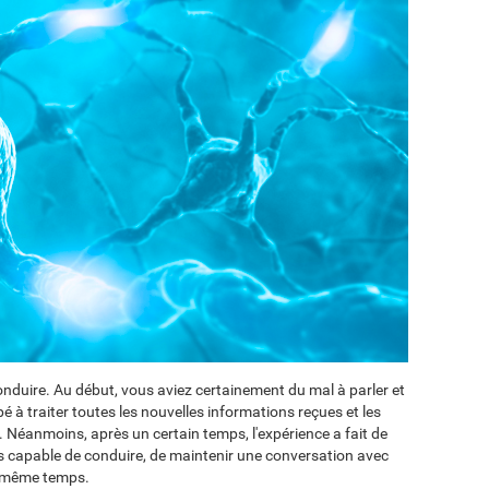
duire. Au début, vous aviez certainement du mal à parler et
pé à traiter toutes les nouvelles informations reçues et les
. Néanmoins, après un certain temps, l'expérience a fait de
 capable de conduire, de maintenir une conversation avec
n même temps.