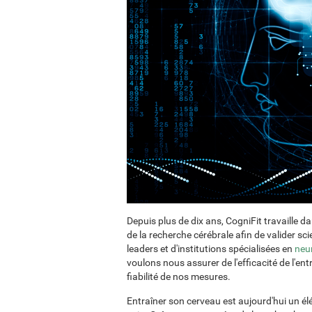
Depuis plus de dix ans, CogniFit travaille d
de la recherche cérébrale afin de valider s
leaders et d'institutions spécialisées en
neu
voulons nous assurer de l'efficacité de l'e
fiabilité de nos mesures.
Entraîner son cerveau est aujourd'hui un é