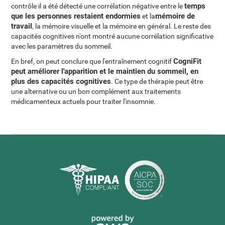
temps
contrôle il a été détecté une corrélation négative entre le
que les personnes restaient endormies
mémoire de
et la
travail
, la mémoire visuelle et la mémoire en général. Le reste des
capacités cognitives n'ont montré aucune corrélation significative
avec les paramètres du sommeil.
CogniFit
En bref, on peut conclure que l'entraînement cognitif
peut améliorer l'apparition et le maintien du sommeil, en
plus des capacités cognitives
. Ce type de thérapie peut être
une alternative ou un bon complément aux traitements
médicamenteux actuels pour traiter l'insomnie.