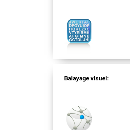
Balayage visuel: