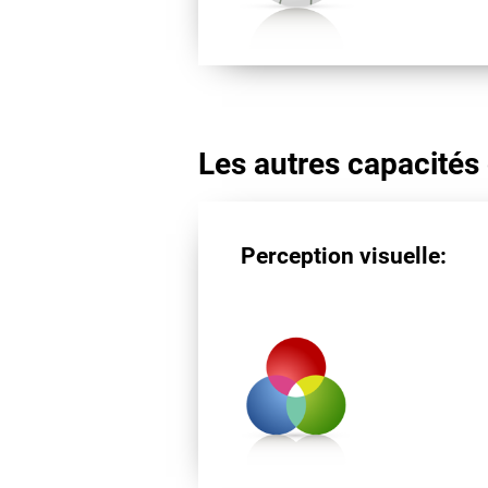
Les autres capacités 
Perception visuelle: