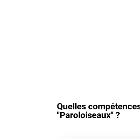
Quelles compétences 
"Paroloiseaux" ?