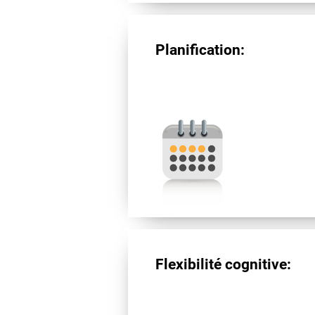
Planification:
Flexibilité cognitive: