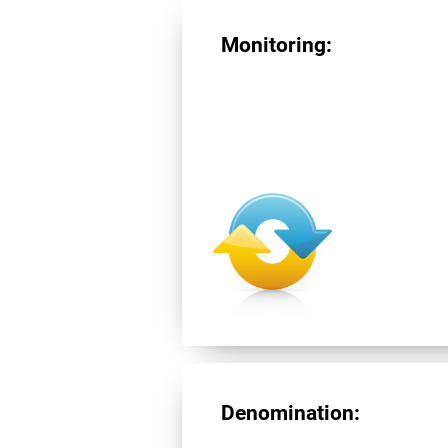
Monitoring:
Denomination: