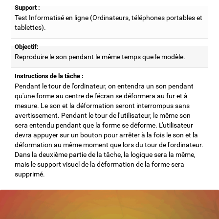
Support :
Test Informatisé en ligne (Ordinateurs, téléphones portables et
tablettes).
Objectif:
Reproduire le son pendant le même temps que le modèle.
Instructions de la tâche :
Pendant le tour de l'ordinateur, on entendra un son pendant
qu'une forme au centre de l'écran se déformera au fur et à
mesure. Le son et la déformation seront interrompus sans
avertissement. Pendant le tour de l'utilisateur, le même son
sera entendu pendant que la forme se déforme. L'utilisateur
devra appuyer sur un bouton pour arrêter à la fois le son et la
déformation au même moment que lors du tour de l'ordinateur.
Dans la deuxième partie de la tâche, la logique sera la même,
mais le support visuel de la déformation de la forme sera
supprimé.