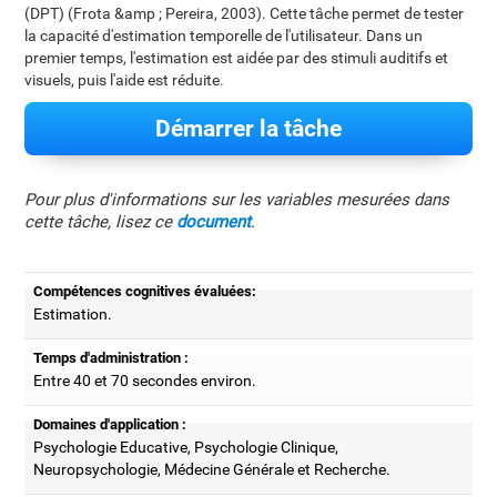
(DPT) (Frota &amp ; Pereira, 2003). Cette tâche permet de tester
la capacité d'estimation temporelle de l'utilisateur. Dans un
premier temps, l'estimation est aidée par des stimuli auditifs et
visuels, puis l'aide est réduite.
Démarrer la tâche
Pour plus d'informations sur les variables mesurées dans
cette tâche, lisez ce
document
.
Compétences cognitives évaluées:
Estimation.
Temps d'administration :
Entre 40 et 70 secondes environ.
Domaines d'application :
Psychologie Educative, Psychologie Clinique,
Neuropsychologie, Médecine Générale et Recherche.