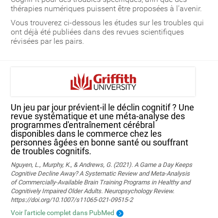
thérapies numériques puissent être proposées à l'avenir.
Vous trouverez ci-dessous les études sur les troubles qui
ont déjà été publiées dans des revues scientifiques
révisées par les pairs.
Un jeu par jour prévient-il le déclin cognitif ? Une
revue systématique et une méta-analyse des
programmes d'entraînement cérébral
disponibles dans le commerce chez les
personnes âgées en bonne santé ou souffrant
de troubles cognitifs.
Nguyen, L., Murphy, K., & Andrews, G. (2021). A Game a Day Keeps
Cognitive Decline Away? A Systematic Review and Meta-Analysis
of Commercially-Available Brain Training Programs in Healthy and
Cognitively Impaired Older Adults. Neuropsychology Review.
https://doi.org/10.1007/s11065-021-09515-2
Voir l'article complet dans PubMed