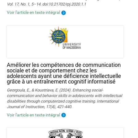
Vol. 17, No. 1, 5–14. doi:10.21702/rpj.2020.1.1
Voir l'article en texte intégral
Améliorer les compétences de communication
sociale et de comportement chez les
adolescents ayant une déficience intellectuelle
grâce à un entraînement cognitif informatisé
Georgoula, E., & Koustriava, E. (2024). Enhancing social-
communication and behavior skills in adolescents with intellectual
disabilities through computerized cognitive training. International
Journal of Instruction, 17(4), 421-440.
Voir l'article en texte intégral