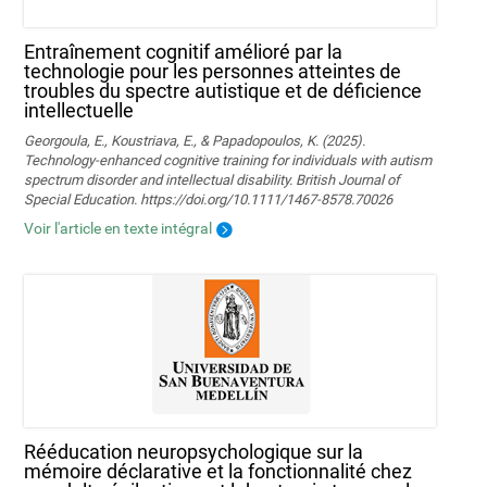
Entraînement cognitif amélioré par la
technologie pour les personnes atteintes de
troubles du spectre autistique et de déficience
intellectuelle
Georgoula, E., Koustriava, E., & Papadopoulos, K. (2025).
Technology‐enhanced cognitive training for individuals with autism
spectrum disorder and intellectual disability. British Journal of
Special Education. https://doi.org/10.1111/1467-8578.70026
Voir l'article en texte intégral
Rééducation neuropsychologique sur la
mémoire déclarative et la fonctionnalité chez