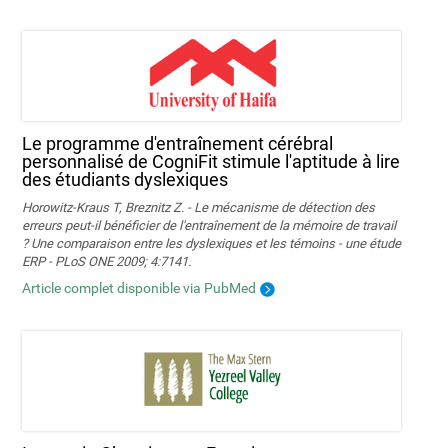
Le programme d'entraînement cérébral
personnalisé de CogniFit stimule l'aptitude à lire
des étudiants dyslexiques
Horowitz-Kraus T, Breznitz Z. - Le mécanisme de détection des
erreurs peut-il bénéficier de l'entraînement de la mémoire de travail
? Une comparaison entre les dyslexiques et les témoins - une étude
ERP - PLoS ONE 2009; 4:7141.
Article complet disponible via PubMed