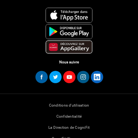
Nous suivre
Conditions d'utilisation
Confidentialité
La Direction de CogniFit