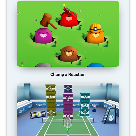
Champ à Réaction