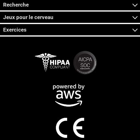
Recherche
Jeux pour le cerveau
Exercices