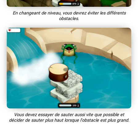
En changeant de niveau, vous devrez éviter les différents
obstacles.
Vous devez essayer de sauter aussi vite que possible et
décider de sauter plus haut lorsque l'obstacle est plus grand.