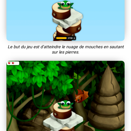
Le but du jeu est d'atteindre le nuage de mouches en sautant
sur les pierres.