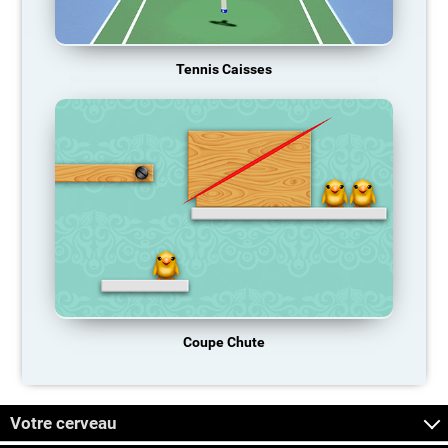
Tennis Caisses
Coupe Chute
Votre cerveau