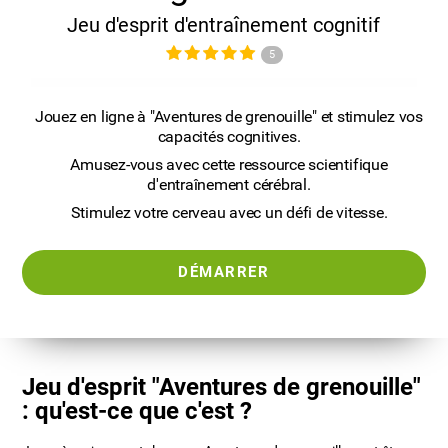
Jeu d'esprit d'entraînement cognitif
5
Jouez en ligne à "Aventures de grenouille" et stimulez vos
capacités cognitives.
Amusez-vous avec cette ressource scientifique
d'entraînement cérébral.
Stimulez votre cerveau avec un défi de vitesse.
DÉMARRER
Jeu d'esprit "Aventures de grenouille"
: qu'est-ce que c'est ?