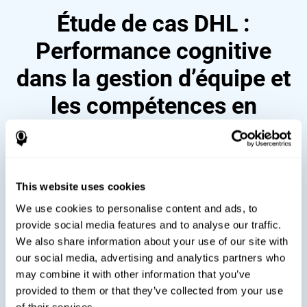
Étude de cas DHL :
Performance cognitive
dans la gestion d’équipe et
les compétences en
leadership
This website uses cookies
We use cookies to personalise content and ads, to
provide social media features and to analyse our traffic.
We also share information about your use of our site with
our social media, advertising and analytics partners who
may combine it with other information that you’ve
provided to them or that they’ve collected from your use
of their services.