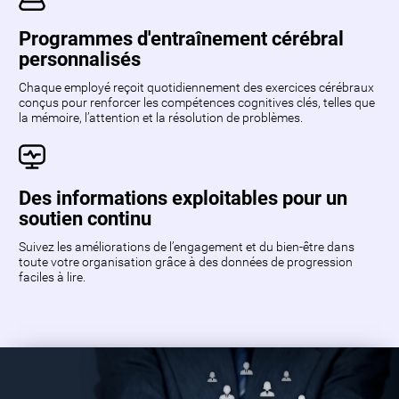
Programmes d'entraînement cérébral
personnalisés
Chaque employé reçoit quotidiennement des exercices cérébraux
conçus pour renforcer les compétences cognitives clés, telles que
la mémoire, l’attention et la résolution de problèmes.
Des informations exploitables pour un
soutien continu
Suivez les améliorations de l’engagement et du bien-être dans
toute votre organisation grâce à des données de progression
faciles à lire.