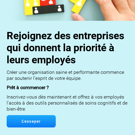
Rejoignez des entreprises
qui donnent la priorité à
leurs employés
Créer une organisation saine et performante commence
par soutenir l’esprit de votre équipe.
Prêt à commencer ?
Inscrivez-vous dès maintenant et offrez à vos employés
l’accès à des outils personnalisés de soins cognitifs et de
bien-être.
L'essayer