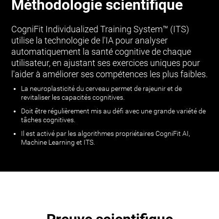
Méthodologie scientifique
CogniFit Individualized Training System™ (ITS)
utilise la technologie de l'IA pour analyser
automatiquement la santé cognitive de chaque
utilisateur, en ajustant ses exercices uniques pour
l'aider à améliorer ses compétences les plus faibles.
La neuroplasticité du cerveau permet de rajeunir et de
revitaliser les capacités cognitives.
Doit être régulièrement mis au défi avec une grande variété de
tâches cognitives.
Il est activé par les algorithmes propriétaires CogniFit AI,
Machine Learning et ITS.