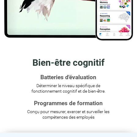
Bien-être cognitif
Batteries d'évaluation
Déterminer le niveau spécifique de
fonctionnement cognitif et de bien-être.
Programmes de formation
Conçu pour mesurer, exercer et surveiller les
compétences des employés