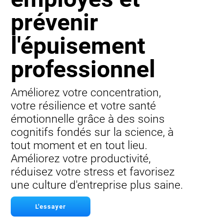
prévenir
l'épuisement
professionnel
Améliorez votre concentration,
votre résilience et votre santé
émotionnelle grâce à des soins
cognitifs fondés sur la science, à
tout moment et en tout lieu.
Améliorez votre productivité,
réduisez votre stress et favorisez
une culture d'entreprise plus saine.
L'essayer