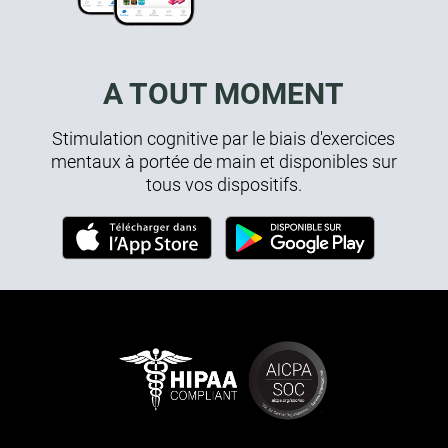
A TOUT MOMENT
Stimulation cognitive par le biais d'exercices
mentaux à portée de main et disponibles sur
tous vos dispositifs.