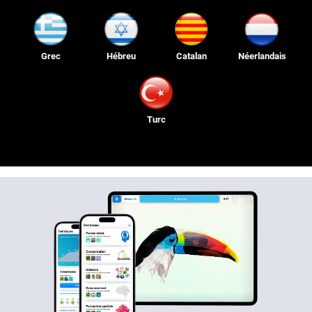
Grec
Hébreu
Catalan
Néerlandais
Turc