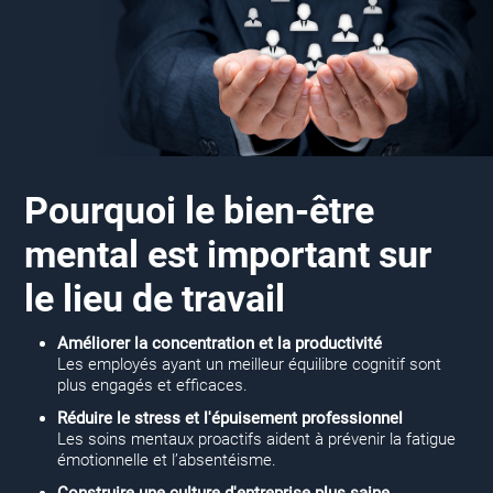
Pourquoi le bien-être
mental est important sur
le lieu de travail
Améliorer la concentration et la productivité
Les employés ayant un meilleur équilibre cognitif sont
plus engagés et efficaces.
Réduire le stress et l'épuisement professionnel
Les soins mentaux proactifs aident à prévenir la fatigue
émotionnelle et l’absentéisme.
Construire une culture d'entreprise plus saine