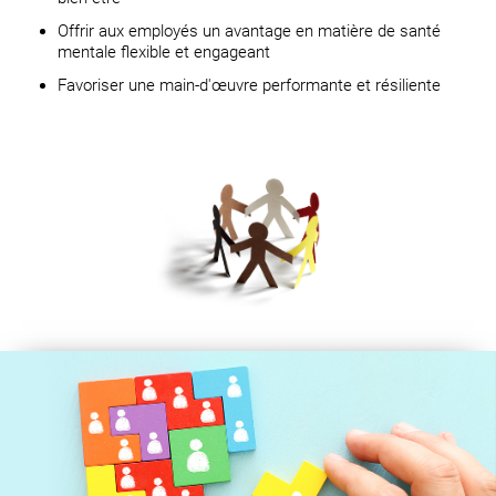
Offrir aux employés un avantage en matière de santé
mentale flexible et engageant
Favoriser une main-d'œuvre performante et résiliente