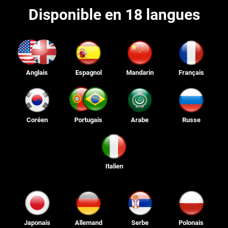
Disponible en 18 langues
Anglais
Espagnol
Mandarin
Français
Coréen
Portugais
Arabe
Russe
Italien
Japonais
Allemand
Serbe
Polonais