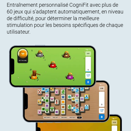
Entraînement personnalisé CogniFit avec plus de
60 jeux qui s'adaptent automatiquement, en niveau
de difficulté, pour déterminer la meilleure
stimulation pour les besoins spécifiques de chaque
utilisateur.