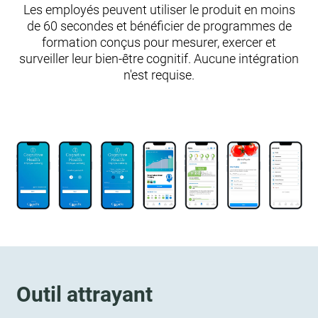
Les employés peuvent utiliser le produit en moins
de 60 secondes et bénéficier de programmes de
formation conçus pour mesurer, exercer et
surveiller leur bien-être cognitif. Aucune intégration
n'est requise.
Outil attrayant