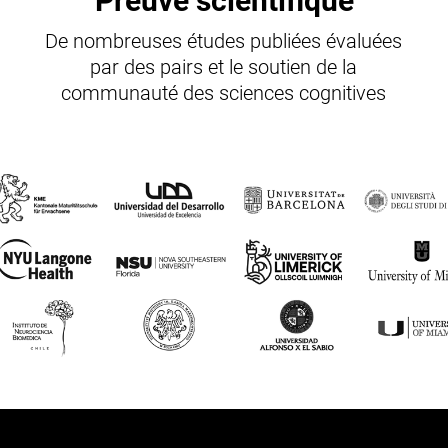
Preuve scientifique
De nombreuses études publiées évaluées
par des pairs et le soutien de la
communauté des sciences cognitives