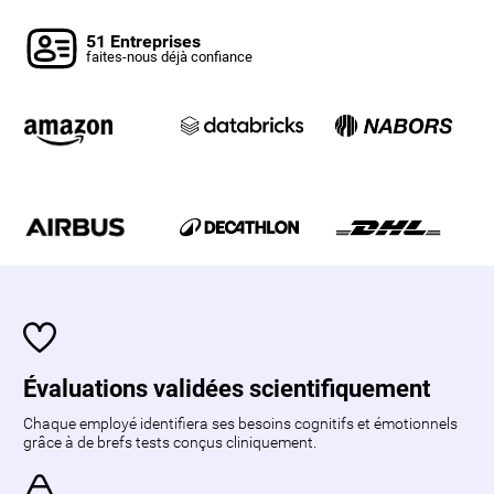
51 Entreprises
faites-nous déjà confiance
Évaluations validées scientifiquement
Chaque employé identifiera ses besoins cognitifs et émotionnels
grâce à de brefs tests conçus cliniquement.