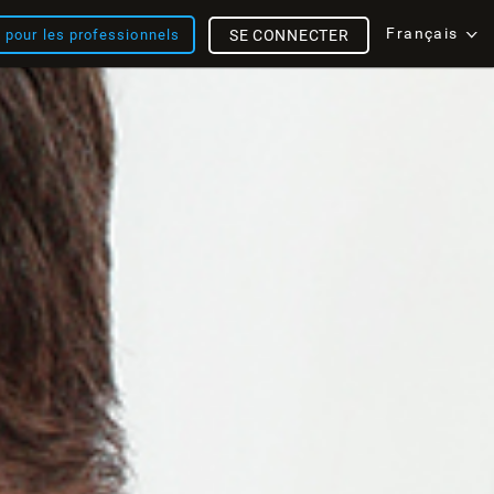
Français
s pour les professionnels
SE CONNECTER