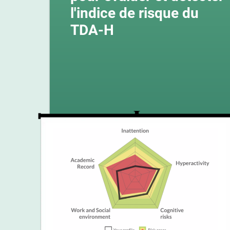
l'indice de risque du
TDA-H