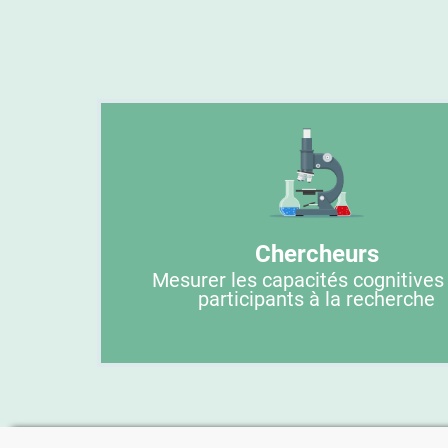
Chercheurs
Mesurer les capacités cognitives
participants à la recherche