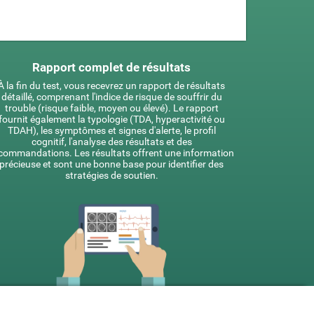
Rapport complet de résultats
À la fin du test, vous recevrez un rapport de résultats
détaillé, comprenant l'indice de risque de souffrir du
trouble (risque faible, moyen ou élevé). Le rapport
fournit également la typologie (TDA, hyperactivité ou
TDAH), les symptômes et signes d'alerte, le profil
cognitif, l'analyse des résultats et des
commandations. Les résultats offrent une information
précieuse et sont une bonne base pour identifier des
stratégies de soutien.