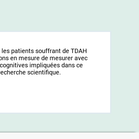
r les patients souffrant de TDAH
rons en mesure de mesurer avec
 cognitives impliquées dans ce
recherche scientifique.