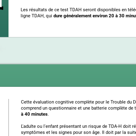
Les résultats de ce test TDAH seront disponibles en télé
ligne TDAH, qui
dure généralement environ 20 à 30 minu
Cette évaluation cognitive complète pour le Trouble du Dé
comprend un questionnaire et une batterie complète de 
à 40 minutes
.
L'adulte ou l'enfant présentant un risque de TDA-H doit r
symptômes et les signes pour son âge. Il doit par la suite