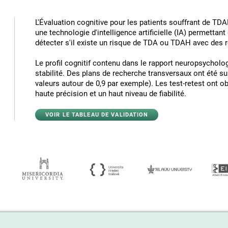
L'Évaluation cognitive pour les patients souffrant de T
une technologie d'intelligence artificielle (IA) permettant
détecter s'il existe un risque de TDA ou TDAH avec des 
Le profil cognitif contenu dans le rapport neuropsycholog
stabilité. Des plans de recherche transversaux ont été su
valeurs autour de 0,9 par exemple). Les test-retest ont 
haute précision et un haut niveau de fiabilité.
VOIR LE TABLEAU DE VALIDATION