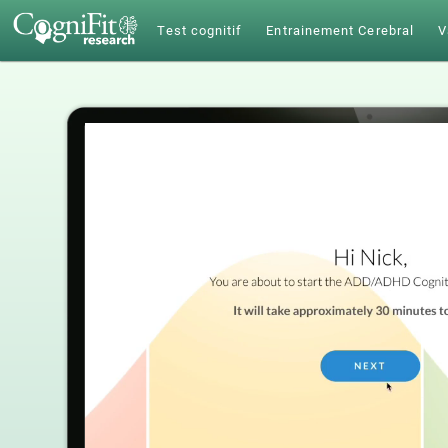
Test cognitif
Entrainement Cerebral
V