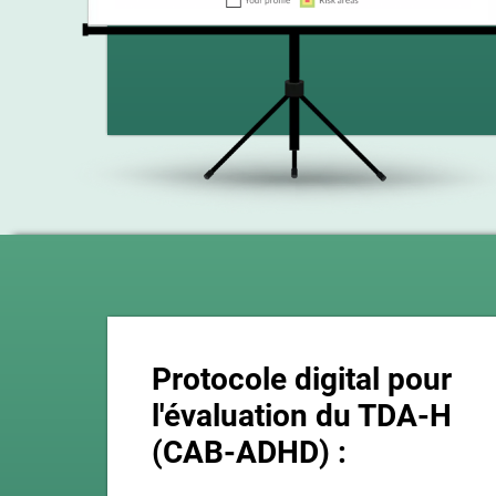
Protocole digital pour
l'évaluation du TDA-H
(CAB-ADHD) :