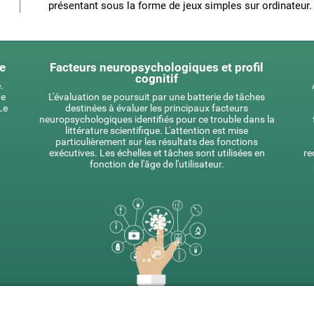
présentant sous la forme de jeux simples sur ordinateur.
ue
Facteurs neuropsychologiques et profil
cognitif
.
de
L'évaluation se poursuit par une batterie de tâches
Le
destinées à évaluer les principaux facteurs
neuropsychologiques identifiés pour ce trouble dans la
littérature scientifique. L'attention est mise
particulièrement sur les résultats des fonctions
exécutives. Les échelles et tâches sont utilisées en
re
fonction de l'âge de l'utilisateur.