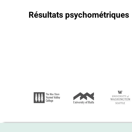
Résultats psychométriques