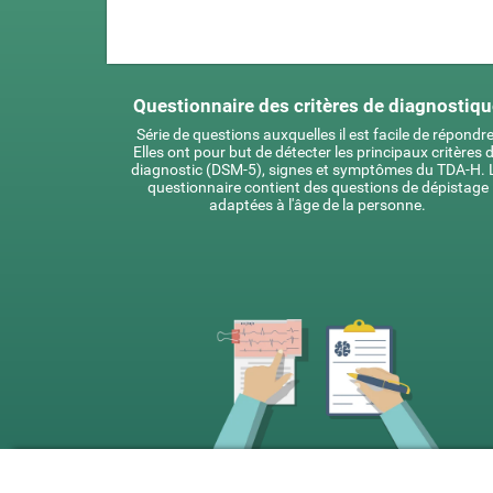
Questionnaire des critères de diagnostiq
Série de questions auxquelles il est facile de répondre
Elles ont pour but de détecter les principaux critères 
diagnostic (DSM-5), signes et symptômes du TDA-H. 
questionnaire contient des questions de dépistage
adaptées à l'âge de la personne.