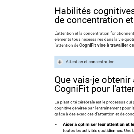
Habilités cognitive
de concentration et
L'attention et la concentration fonctionnen
éléments tous nécessaires dans la vie quoti
CogniFit vise à travailler 
l'attention de
Attention et concentration
Que vais-je obtenir
CogniFit pour l'atte
La plasticité cérébrale est le processus qui 
cognitive générée par l'entraînement pour la 
grâce à des exercices d'attention et de conce
Aider à optimiser leur attention et l
toutes les activités quotidiennes. Une