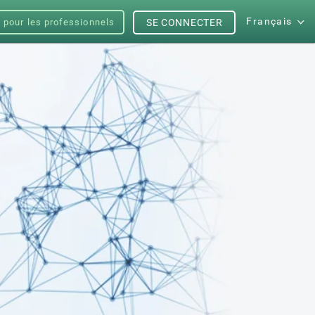
Français
s pour les professionnels
SE CONNECTER