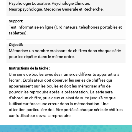
Psychologie Educative, Psychologie Clinique,
Neuropsychologie, Médecine Générale et Recherche.
Support:
Test Informatisé en ligne (Ordinateurs, téléphones portables et
tablettes).
Objectif:
Mémoriser un nombre croissant de chiffres dans chaque série
pour les répéter dans le même ordre.
Instructions de la tâche :
Une série de boules avec des numéros différents apparaîtra à
l'écran. L'utilisateur doit observer les séries de chiffres qui
apparaissent sur les boules et doit les mémoriser afin de
pouvoir les reproduire après la présentation. La série sera
d'abord un chiffre, puis deux et ainsi de suite jusqu'à ce que
l'utilisateur fasse une erreur dans la mémorisation. Une
attention particulière doit être portée à chaque série de chiffres
car l'utilisateur devra la reproduire.