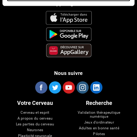
App CogniFit
Nous suivre
Votre Cerveau
Recherche
Cerveau et esprit
Validation thérapeutique
numérique
A propos du cerveau
Jeux d'ordinateur
Les parties du cerveau
Adultes en bonne santé
Neurones
Pilotes
Plasticité neuronale