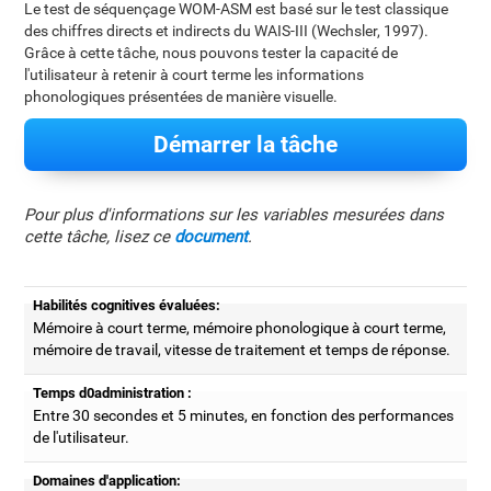
Le test de séquençage WOM-ASM est basé sur le test classique
des chiffres directs et indirects du WAIS-III (Wechsler, 1997).
Grâce à cette tâche, nous pouvons tester la capacité de
l'utilisateur à retenir à court terme les informations
phonologiques présentées de manière visuelle.
Démarrer la tâche
Pour plus d'informations sur les variables mesurées dans
cette tâche, lisez ce
document
.
Habilités cognitives évaluées:
Mémoire à court terme, mémoire phonologique à court terme,
mémoire de travail, vitesse de traitement et temps de réponse.
Temps d0administration :
Entre 30 secondes et 5 minutes, en fonction des performances
de l'utilisateur.
Domaines d'application: