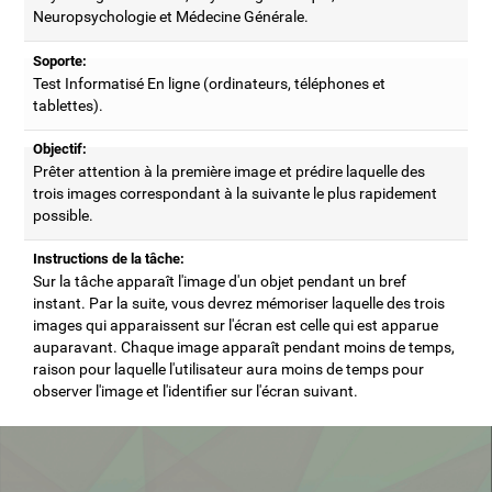
Neuropsychologie et Médecine Générale.
Soporte:
Test Informatisé En ligne (ordinateurs, téléphones et
tablettes).
Objectif:
Prêter attention à la première image et prédire laquelle des
trois images correspondant à la suivante le plus rapidement
possible.
Instructions de la tâche:
Sur la tâche apparaît l'image d'un objet pendant un bref
instant. Par la suite, vous devrez mémoriser laquelle des trois
images qui apparaissent sur l'écran est celle qui est apparue
auparavant. Chaque image apparaît pendant moins de temps,
raison pour laquelle l'utilisateur aura moins de temps pour
observer l'image et l'identifier sur l'écran suivant.