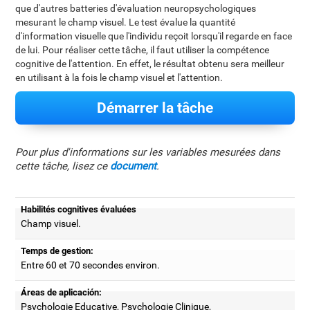
que d'autres batteries d'évaluation neuropsychologiques
mesurant le champ visuel. Le test évalue la quantité
d'information visuelle que l'individu reçoit lorsqu'il regarde en face
de lui. Pour réaliser cette tâche, il faut utiliser la compétence
cognitive de l'attention. En effet, le résultat obtenu sera meilleur
en utilisant à la fois le champ visuel et l'attention.
Démarrer la tâche
Pour plus d'informations sur les variables mesurées dans
cette tâche, lisez ce
document
.
Habilités cognitives évaluées
Champ visuel.
Temps de gestion:
Entre 60 et 70 secondes environ.
Áreas de aplicación:
Psychologie Educative, Psychologie Clinique,