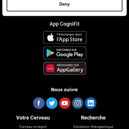
Deny
App CogniFit
Nous suivre
Votre Cerveau
Recherche
Cerveau et esprit
Validation thérapeutique