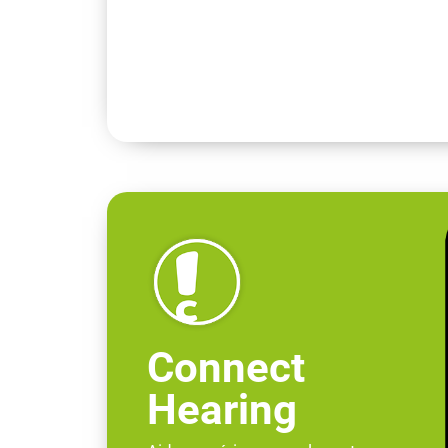
Connect
Hearing