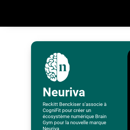
Neuriva
Reckitt Benckiser s'associe à
CogniFit pour créer un
écosystème numérique Brain
Gym pour la nouvelle marque
Neuriva