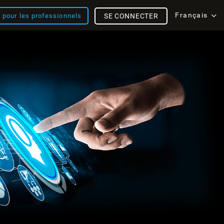
Français
s pour les professionnels
SE CONNECTER