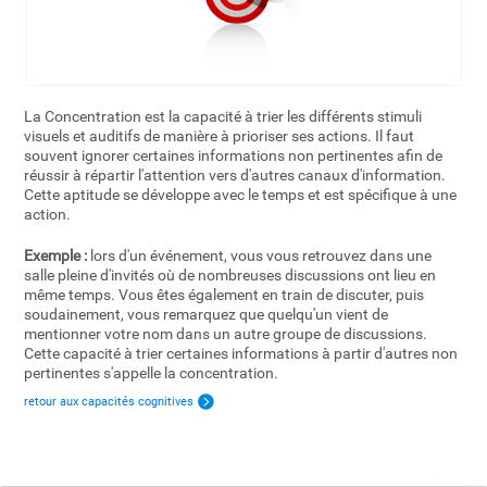
La Concentration est la capacité à trier les différents stimuli
visuels et auditifs de manière à prioriser ses actions. Il faut
souvent ignorer certaines informations non pertinentes afin de
réussir à répartir l'attention vers d'autres canaux d'information.
Cette aptitude se développe avec le temps et est spécifique à une
action.
Exemple :
lors d'un événement, vous vous retrouvez dans une
salle pleine d'invités où de nombreuses discussions ont lieu en
même temps. Vous êtes également en train de discuter, puis
soudainement, vous remarquez que quelqu'un vient de
mentionner votre nom dans un autre groupe de discussions.
Cette capacité à trier certaines informations à partir d'autres non
pertinentes s'appelle la concentration.
retour aux capacités cognitives