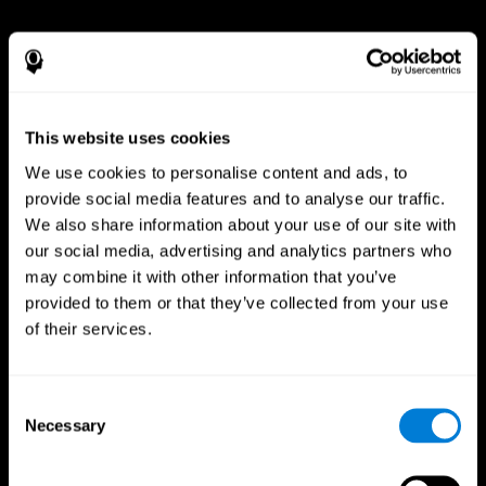
This website uses cookies
We use cookies to personalise content and ads, to
provide social media features and to analyse our traffic.
We also share information about your use of our site with
our social media, advertising and analytics partners who
may combine it with other information that you’ve
provided to them or that they’ve collected from your use
of their services.
Consent
App CogniFit
Necessary
Selection