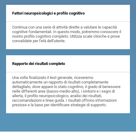
Fattori neuropsicologici e profilo cognitivo
Continua con una serie di attività dirette a valutare le capacità
cognitive fondamentali. In questo modo, potremmo conoscere il
nostro profilo cognitivo completo. Utilizza scale cliniche e prove
convalidate per l'età dell'utente.
Rapporto dei risultati completo
Una volta finalizzato il test generale, riceveremo
automaticamente un rapporto di risultati completamente
dettagliato, dove appare lo stato cognitivo, il grado di benessere
nelle differenti aree (basso-medio-alto), i sintomi e i segni di
allerta, il profilo neuropsicologico, analisi dei risultati,
raccomandazioni e linee guida. I risultati offrono informazioni
preziose e la base per identificare strategie di supporto.