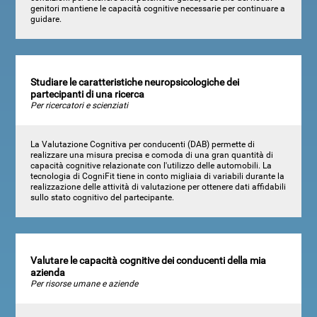
genitori mantiene le capacità cognitive necessarie per continuare a
guidare.
Studiare le caratteristiche neuropsicologiche dei
partecipanti di una ricerca
Per ricercatori e scienziati
La Valutazione Cognitiva per conducenti (DAB) permette di
realizzare una misura precisa e comoda di una gran quantità di
capacità cognitive relazionate con l'utilizzo delle automobili. La
tecnologia di CogniFit tiene in conto migliaia di variabili durante la
realizzazione delle attività di valutazione per ottenere dati affidabili
sullo stato cognitivo del partecipante.
Valutare le capacità cognitive dei conducenti della mia
azienda
Per risorse umane e aziende