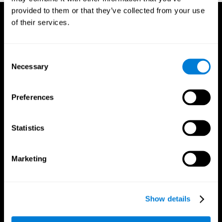
provided to them or that they’ve collected from your use
of their services.
Consent
Necessary
Selection
Preferences
Statistics
Marketing
Приложение CogniFit
Show details