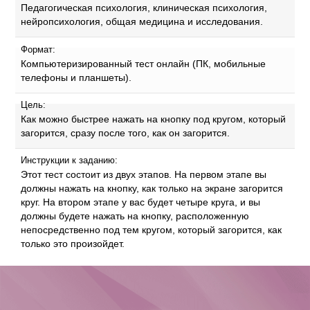
Педагогическая психология, клиническая психология,
нейропсихология, общая медицина и исследования.
Формат:
Компьютеризированный тест онлайн (ПК, мобильные
телефоны и планшеты).
Цель:
Как можно быстрее нажать на кнопку под кругом, который
загорится, сразу после того, как он загорится.
Инструкции к заданию:
Этот тест состоит из двух этапов. На первом этапе вы
должны нажать на кнопку, как только на экране загорится
круг. На втором этапе у вас будет четыре круга, и вы
должны будете нажать на кнопку, расположенную
непосредственно под тем кругом, который загорится, как
только это произойдет.