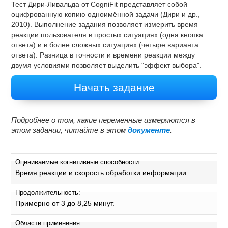
Тест Дири-Ливальда от CogniFit представляет собой
оцифрованную копию одноимённой задачи (Дири и др.,
2010). Выполнение задания позволяет измерить время
реакции пользователя в простых ситуациях (одна кнопка
ответа) и в более сложных ситуациях (четыре варианта
ответа). Разница в точности и времени реакции между
двумя условиями позволяет выделить "эффект выбора".
Начать задание
Подробнее о том, какие переменные измеряются в
этом задании, читайте в этом
документе
.
Оцениваемые когнитивные способности:
Время реакции и скорость обработки информации.
Продолжительность:
Примерно от 3 до 8,25 минут.
Области применения: